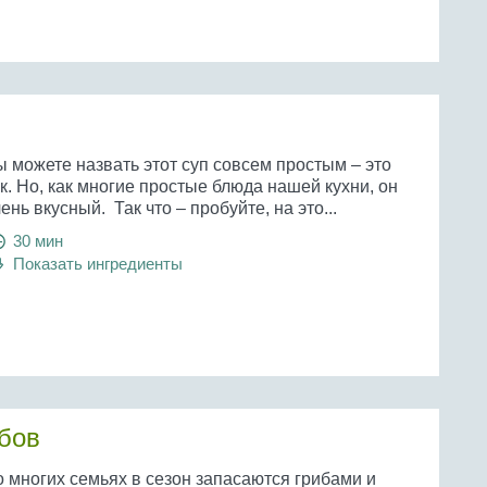
 можете назвать этот суп совсем простым – это
к. Но, как многие простые блюда нашей кухни, он
ень вкусный. Так что – пробуйте, на это...
30 мин
Показать ингредиенты
ибов
о многих семьях в сезон запасаются грибами и