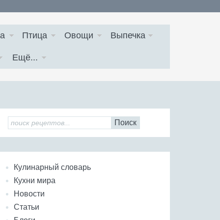
а
Птица
Овощи
Выпечка
Ещё...
Поиск
Кулинарный словарь
Кухни мира
Новости
Статьи