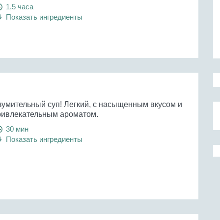
1,5 часа
Показать ингредиенты
зумительный суп! Легкий, с насыщенным вкусом и
ривлекательным ароматом.
30 мин
Показать ингредиенты