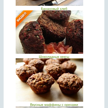
Банановый хлеб
Шоколадные кексы
Вкусные маффины с орехами