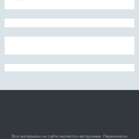
Все материалы на сайте являются авторскими. Перепечатка