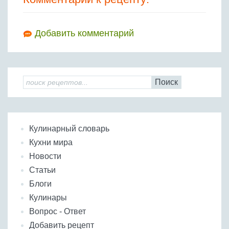
Добавить комментарий
Поиск
Кулинарный словарь
Кухни мира
Новости
Статьи
Блоги
Кулинары
Вопрос - Ответ
Добавить рецепт