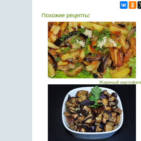
Похожие рецепты:
Жареный картофель