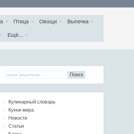
а
Птица
Овощи
Выпечка
Ещё...
Поиск
Кулинарный словарь
Кухни мира
Новости
Статьи