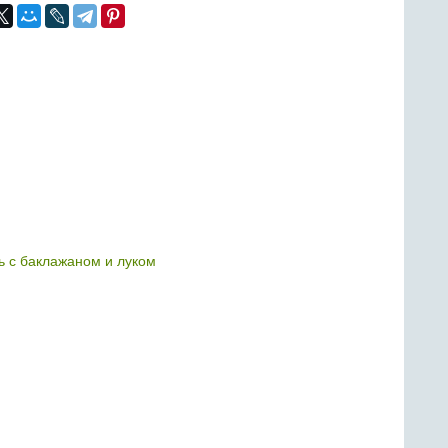
 с баклажаном и луком