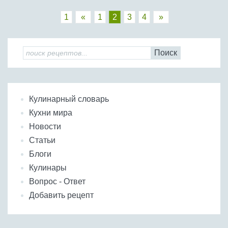
1
«
1
2
3
4
»
Поиск
Кулинарный словарь
Кухни мира
Новости
Статьи
Блоги
Кулинары
Вопрос - Ответ
Добавить рецепт