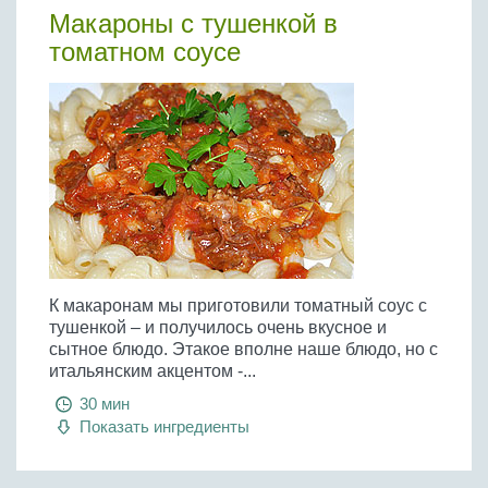
Макароны с тушенкой в
томатном соусе
К макаронам мы приготовили томатный соус с
тушенкой – и получилось очень вкусное и
сытное блюдо. Этакое вполне наше блюдо, но с
итальянским акцентом -...
30 мин
Показать ингредиенты