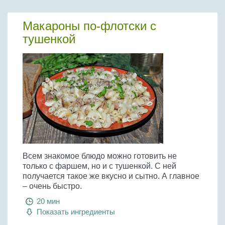
Макароны по-флотски с
тушенкой
Всем знакомое блюдо можно готовить не
только с фаршем, но и с тушенкой. С ней
получается такое же вкусно и сытно. А главное
– очень быстро.
20 мин
Показать ингредиенты