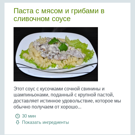
Паста с мясом и грибами в
сливочном соусе
Этот соус с кусочками сочной свинины и
шампиньонами, поданный с крупной пастой,
доставляет истинное удовольствие, которое мы
обычно получаем от хорошо...
30 мин
Показать ингредиенты