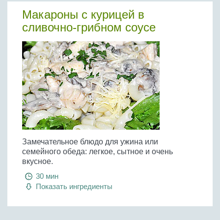
Макароны с курицей в
сливочно-грибном соусе
Замечательное блюдо для ужина или
семейного обеда: легкое, сытное и очень
вкусное.
30 мин
Показать ингредиенты