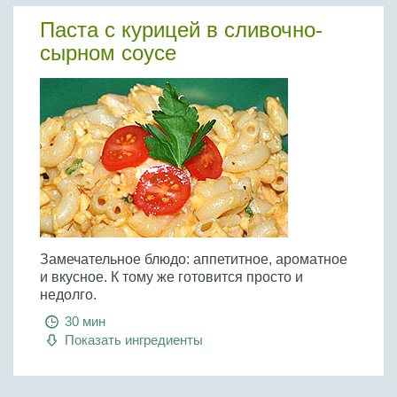
Паста с курицей в сливочно-
сырном соусе
Замечательное блюдо: аппетитное, ароматное
и вкусное. К тому же готовится просто и
недолго.
30 мин
Показать ингредиенты