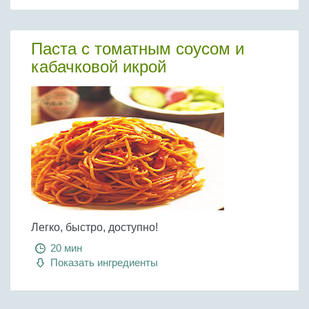
Паста с томатным соусом и
кабачковой икрой
Легко, быстро, доступно!
20 мин
Показать ингредиенты