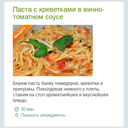
Паста с креветками в винно-
томатном соусе
Берем пасту, банку помидоров, креветки и
приправы. Поколдовав немного у плиты,
ставим на стол ароматнейшее и вкуснейшее
блюдо.
30 мин
Показать ингредиенты