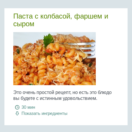
Паста с колбасой, фаршем и
сыром
Это очень простой рецепт, но есть это блюдо
вы будете с истинным удовольствием.
30 мин
Показать ингредиенты