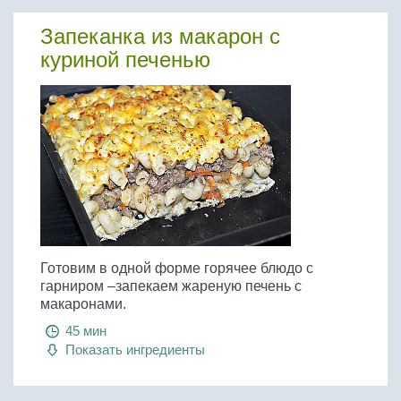
Запеканка из макарон с
куриной печенью
Готовим в одной форме горячее блюдо с
гарниром –запекаем жареную печень с
макаронами.
45 мин
Показать ингредиенты