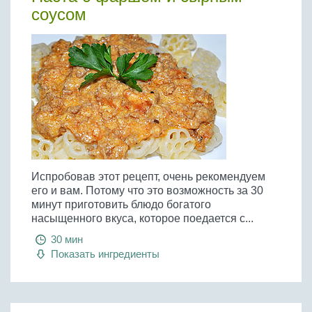
соусом
Испробовав этот рецепт, очень рекомендуем
его и вам. Потому что это возможность за 30
минут приготовить блюдо богатого
насыщенного вкуса, которое поедается с...
30 мин
Показать ингредиенты