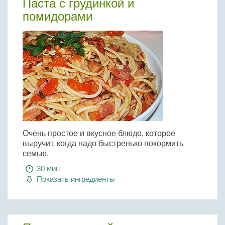
Паста с грудинкой и
помидорами
Очень простое и вкусное блюдо, которое
выручит, когда надо быстренько покормить
семью.
30 мин
Показать ингредиенты