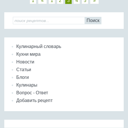
1
«
1
2
3
4
5
»
Поиск
Кулинарный словарь
Кухни мира
Новости
Статьи
Блоги
Кулинары
Вопрос - Ответ
Добавить рецепт