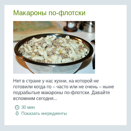
Макароны по-флотски
Нет в стране у нас кухни, на которой не
готовили когда-то – часто или не очень – ныне
подзабытые макароны по-флотски. Давайте
вспомним сегодня...
30 мин
Показать ингредиенты