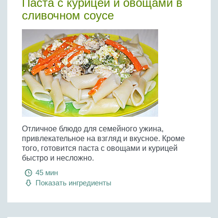
Паста с курицей и овощами в
сливочном соусе
Отличное блюдо для семейного ужина,
привлекательное на взгляд и вкусное. Кроме
того, готовится паста с овощами и курицей
быстро и несложно.
45 мин
Показать ингредиенты