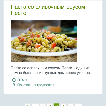
Паста со сливочным соусом
Песто
Паста со сливочным соусом Песто – один из
самых быстрых и вкусных домашних ужинов.
20 мин
Показать ингредиенты