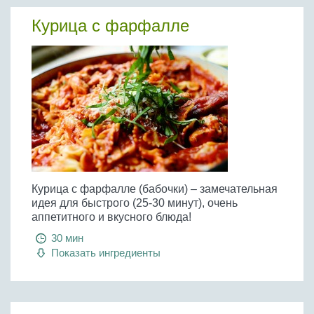
Курица с фарфалле
Курица с фарфалле (бабочки) – замечательная
идея для быстрого (25-30 минут), очень
аппетитного и вкусного блюда!
30 мин
Показать ингредиенты