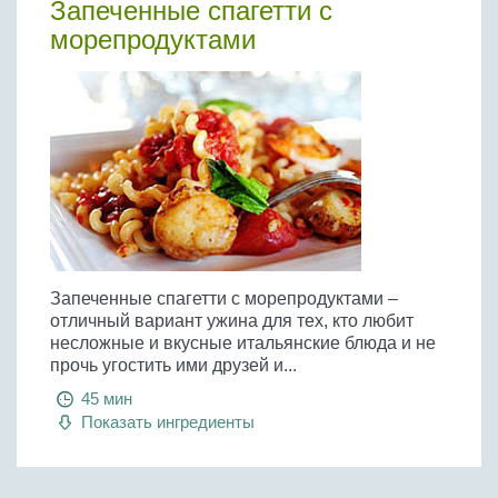
Запеченные спагетти с
морепродуктами
Запеченные спагетти c морепродуктами –
отличный вариант ужина для тех, кто любит
несложные и вкусные итальянские блюда и не
прочь угостить ими друзей и...
45 мин
Показать ингредиенты