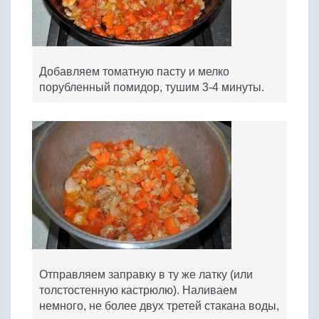
Добавляем томатную пасту и мелко
порубленный помидор, тушим 3-4 минуты.
Отправляем заправку в ту же латку (или
толстостенную кастрюлю). Наливаем
немного, не более двух третей стакана воды,