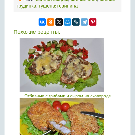
грудинка
,
тушеная свинина
Похожие рецепты:
Отбивные с грибами и сыром на сковороде