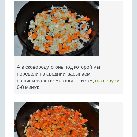
А в сковороду, огонь под которой мы
перевели на средний, засыпаем
нашинкованные морковь с луком,
пассеруем
6-8 минут.