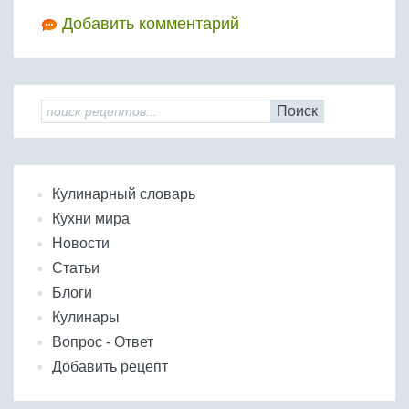
Добавить комментарий
Поиск
Кулинарный словарь
Кухни мира
Новости
Статьи
Блоги
Кулинары
Вопрос - Ответ
Добавить рецепт