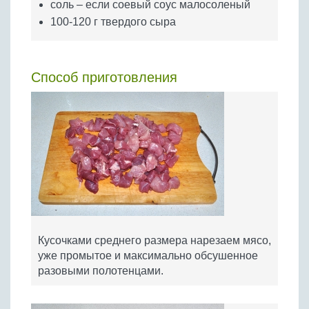
соль – если соевый соус малосоленый
100-120 г твердого сыра
Способ приготовления
Кусочками среднего размера нарезаем мясо,
уже промытое и максимально обсушенное
разовыми полотенцами.