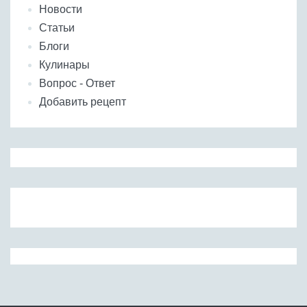
Новости
Статьи
Блоги
Кулинары
Вопрос - Ответ
Добавить рецепт