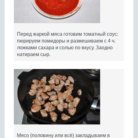
Перед жаркой мяса готовим томатный соус:
пюрируем помидоры и размешиваем с 4 ч.
ложками сахара и солью по вкусу. Заодно
натираем сыр.
Мясо (половину или всё) закладываем в