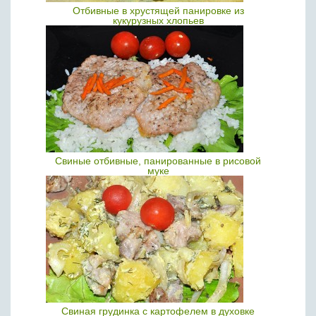
Отбивные в хрустящей панировке из
кукурузных хлопьев
Свиные отбивные, панированные в рисовой
муке
Свиная грудинка с картофелем в духовке