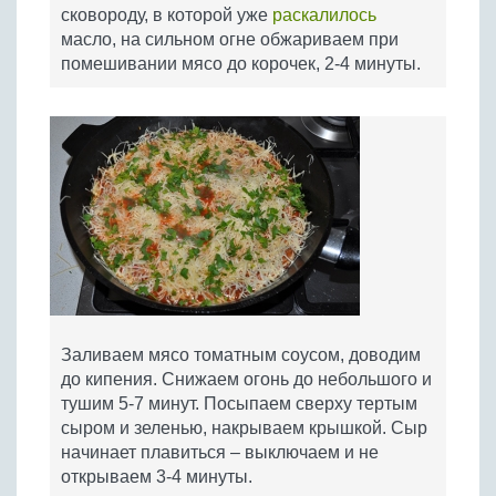
сковороду, в которой уже
раскалилось
масло, на сильном огне обжариваем при
помешивании мясо до корочек, 2-4 минуты.
Заливаем мясо томатным соусом, доводим
до кипения. Снижаем огонь до небольшого и
тушим 5-7 минут. Посыпаем сверху тертым
сыром и зеленью, накрываем крышкой. Сыр
начинает плавиться – выключаем и не
открываем 3-4 минуты.