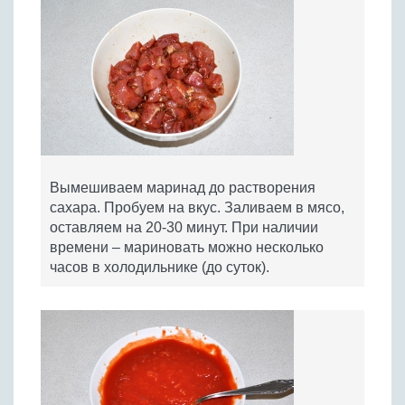
Вымешиваем маринад до растворения
сахара. Пробуем на вкус. Заливаем в мясо,
оставляем на 20-30 минут. При наличии
времени – мариновать можно несколько
часов в холодильнике (до суток).