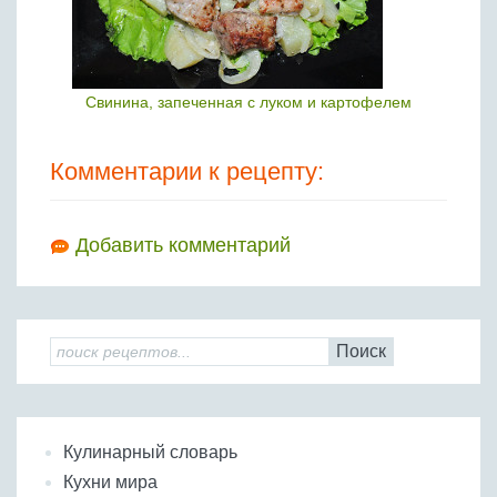
Свинина, запеченная с луком и картофелем
Комментарии к рецепту:
Добавить комментарий
Поиск
Кулинарный словарь
Кухни мира