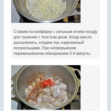
Ставим на конфорку с сильным огнем посуду
для тушения с толстым дном. Когда масло
раскалилось, кладем лук, нарезанный
полукольцами. При непрерывном
перемешивании обжариваем 3-4 минуты.