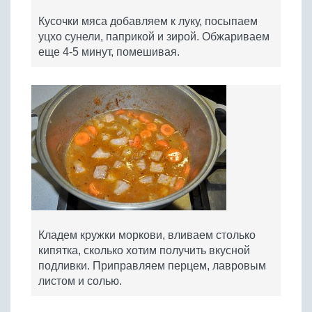
Кусочки мяса добавляем к луку, посыпаем
уцхо сунели, паприкой и зирой. Обжариваем
еще 4-5 минут, помешивая.
Кладем кружки моркови, вливаем столько
кипятка, сколько хотим получить вкусной
подливки. Приправляем перцем, лавровым
листом и солью.