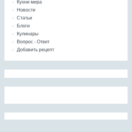
Кухни мира
Новости
Статьи
Блоги
Кулинары
Вопрос - Ответ
Добавить рецепт