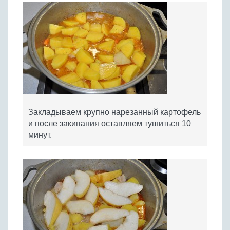
Закладываем крупно нарезанный картофель
и после закипания оставляем тушиться 10
минут.