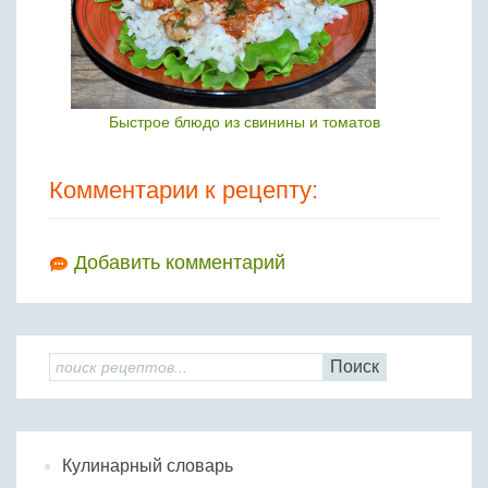
Быстрое блюдо из свинины и томатов
Комментарии к рецепту:
Добавить комментарий
Поиск
Кулинарный словарь