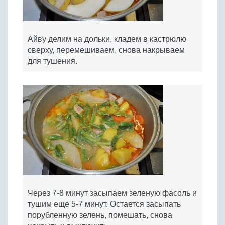
Айву делим на дольки, кладем в кастрюлю
сверху, перемешиваем, снова накрываем
для тушения.
Через 7-8 минут засыпаем зеленую фасоль и
тушим еще 5-7 минут. Остается засыпать
порубленную зелень, помешать, снова