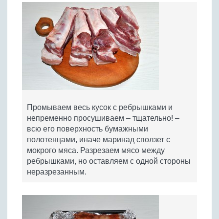
Промываем весь кусок с ребрышками и
непременно просушиваем – тщательно! –
всю его поверхность бумажными
полотенцами, иначе маринад сползет с
мокрого мяса. Разрезаем мясо между
ребрышками, но оставляем с одной стороны
неразрезанным.