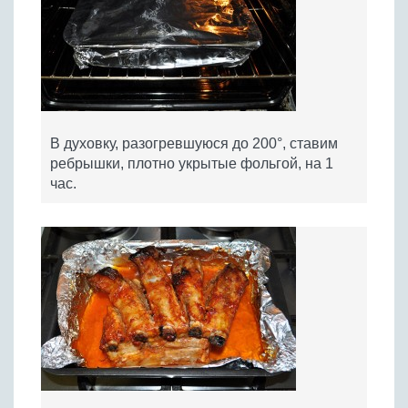
В духовку, разогревшуюся до 200°, ставим
ребрышки, плотно укрытые фольгой, на 1
час.