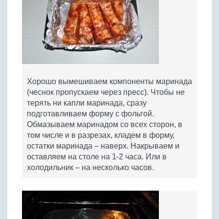
Хорошо вымешиваем компоненты маринада
(чеснок пропускаем через пресс). Чтобы не
терять ни капли маринада, сразу
подготавливаем форму с фольгой.
Обмазываем маринадом со всех сторон, в
том числе и в разрезах, кладем в форму,
остатки маринада – наверх. Накрываем и
оставляем на столе на 1-2 часа. Или в
холодильник – на несколько часов.