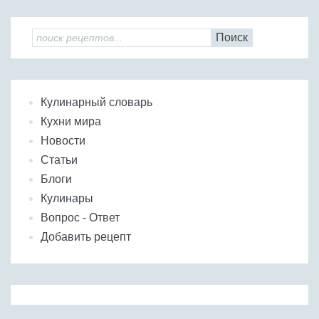
Поиск
Кулинарный словарь
Кухни мира
Новости
Статьи
Блоги
Кулинары
Вопрос - Ответ
Добавить рецепт