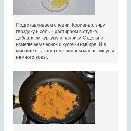
Подготавливаем специи. Кориандр, зиру,
гвоздику и соль – растираем в ступке,
добавляем куркуму и паприку. Отдельно
измельчаем чеснок и кусочки имбиря. И в
мисочке (стакане) смешиваем масло, уксус и
немного воды.