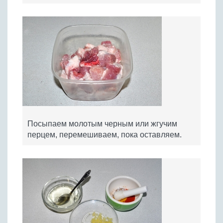
Посыпаем молотым черным или жгучим
перцем, перемешиваем, пока оставляем.