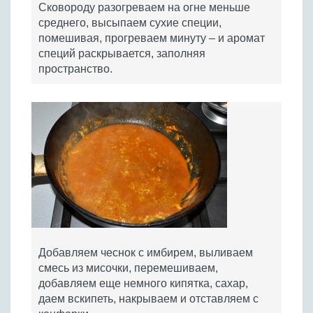
Сковороду разогреваем на огне меньше
среднего, высыпаем сухие специи,
помешивая, прогреваем минуту – и аромат
специй раскрывается, заполняя
пространство.
Добавляем чеснок с имбирем, выливаем
смесь из мисочки, перемешиваем,
добавляем еще немного кипятка, сахар,
даем вскипеть, накрываем и отставляем с