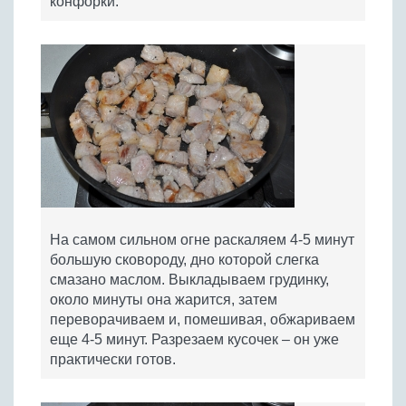
конфорки.
На самом сильном огне раскаляем 4-5 минут
большую сковороду, дно которой слегка
смазано маслом. Выкладываем грудинку,
около минуты она жарится, затем
переворачиваем и, помешивая, обжариваем
еще 4-5 минут. Разрезаем кусочек – он уже
практически готов.