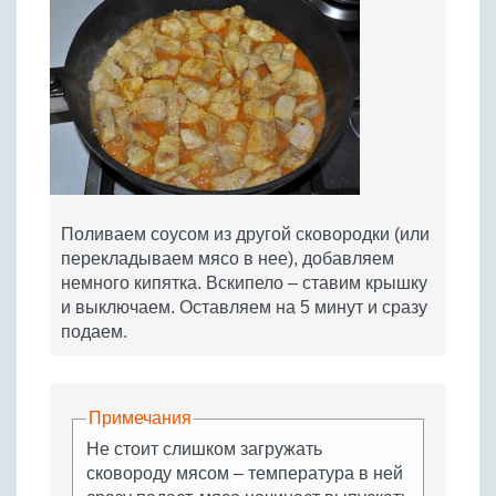
Поливаем соусом из другой сковородки (или
перекладываем мясо в нее), добавляем
немного кипятка. Вскипело – ставим крышку
и выключаем. Оставляем на 5 минут и сразу
подаем.
Примечания
Не стоит слишком загружать
сковороду мясом – температура в ней