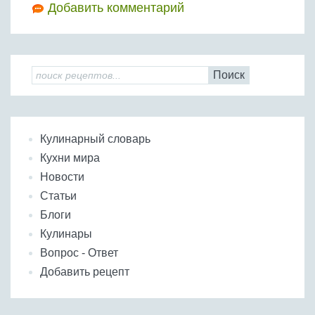
Добавить комментарий
Поиск
Кулинарный словарь
Кухни мира
Новости
Статьи
Блоги
Кулинары
Вопрос - Ответ
Добавить рецепт