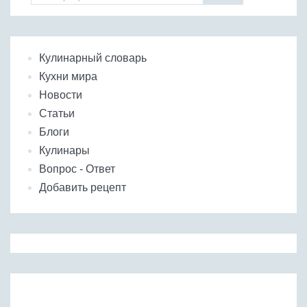
Кулинарный словарь
Кухни мира
Новости
Статьи
Блоги
Кулинары
Вопрос - Ответ
Добавить рецепт