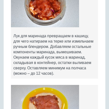
Лук для маринада превращаем в кашицу,
для чего натираем на терке или измельчаем
ручным блендером. Добавляем остальные
компоненты маринада, вымешиваем.
Окунаем каждый кусок мяса в маринад,
складывая в контейнер, остатки выливаем
сверху. Оставляем минимум на полчаса
(можно – до 12 часов).