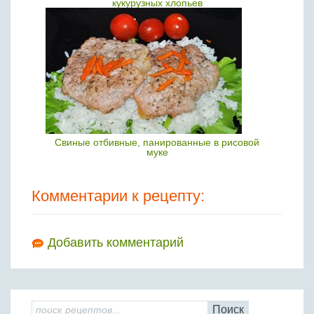
кукурузных хлопьев
Свиные отбивные, панированные в рисовой
муке
Комментарии к рецепту:
Добавить комментарий
Поиск