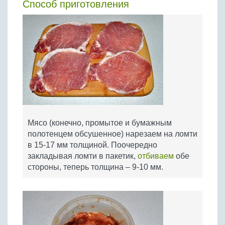
Способ приготовления
Мясо (конечно, промытое и бумажным
полотенцем обсушенное) нарезаем на ломти
в 15-17 мм толщиной. Поочередно
закладывая ломти в пакетик,
отбиваем
обе
стороны, теперь толщина – 9-10 мм.