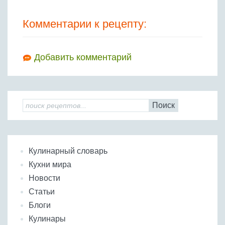
Комментарии к рецепту:
Добавить комментарий
Поиск
Кулинарный словарь
Кухни мира
Новости
Статьи
Блоги
Кулинары