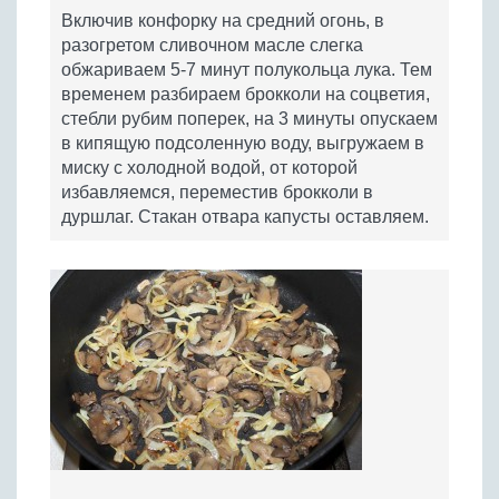
Включив конфорку на средний огонь, в
разогретом сливочном масле слегка
обжариваем 5-7 минут полукольца лука. Тем
временем разбираем брокколи на соцветия,
стебли рубим поперек, на 3 минуты опускаем
в кипящую подсоленную воду, выгружаем в
миску с холодной водой, от которой
избавляемся, переместив брокколи в
дуршлаг. Стакан отвара капусты оставляем.