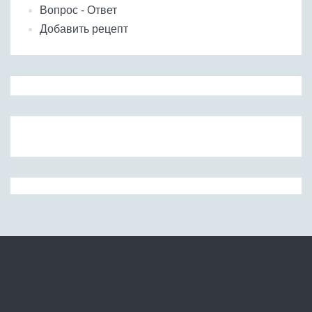
Вопрос - Ответ
Добавить рецепт