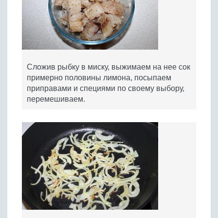
Сложив рыбку в миску, выжимаем на нее сок
примерно половины лимона, посыпаем
приправами и специями по своему выбору,
перемешиваем.