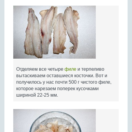
Отделяем все четыре
филе
и терпеливо
вытаскиваем оставшиеся косточки. Вот и
получилось у нас почти 500 г чистого филе,
которое нарезаем поперек кусочками
шириной 22-25 мм.