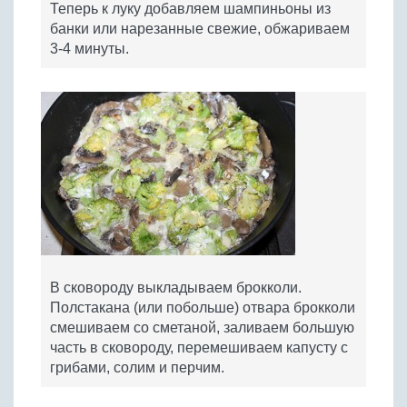
Теперь к луку добавляем шампиньоны из
банки или нарезанные свежие, обжариваем
3-4 минуты.
В сковороду выкладываем брокколи.
Полстакана (или побольше) отвара брокколи
смешиваем со сметаной, заливаем большую
часть в сковороду, перемешиваем капусту с
грибами, солим и перчим.