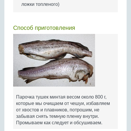
ложки топленого)
Способ приготовления
Парочка тушек минтая весом около 800 г,
которые мы очищаем от чешуи, избавляем
от хвостов и плавников, потрошим, не
забывая снять темную пленку внутри.
Промываем как следует и обсушиваем.