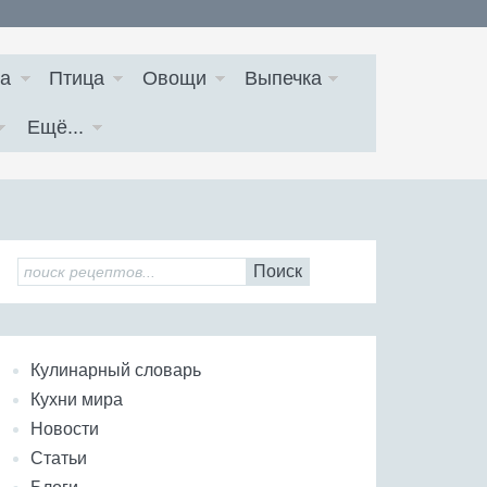
а
Птица
Овощи
Выпечка
Ещё...
Поиск
Кулинарный словарь
Кухни мира
Новости
Статьи