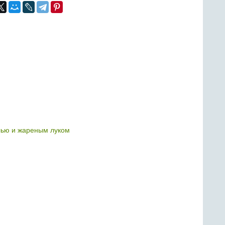
лью и жареным луком