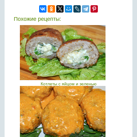
Похожие рецепты:
Котлеты с яйцом и зеленью