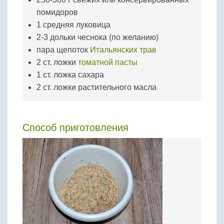
помидоров
1 средняя луковица
2-3 дольки чеснока (по желанию)
пара щепоток
Итальянских трав
2 ст. ложки
томатной пасты
1 ст. ложка сахара
2 ст. ложки растительного масла
Способ приготовления