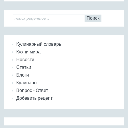
Поиск
Кулинарный словарь
Кухни мира
Новости
Статьи
Блоги
Кулинары
Вопрос - Ответ
Добавить рецепт