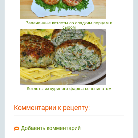
Запеченные котлеты со сладким перцем и
сыром
Котлеты из куриного фарша со шпинатом
Комментарии к рецепту:
Добавить комментарий