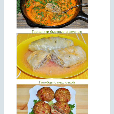
Гречаники быстрые и вкусные
Голубцы с перловкой