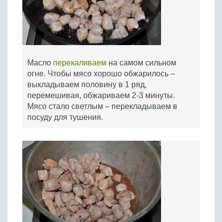
Масло
перекаливаем
на самом сильном
огне. Чтобы мясо хорошо обжарилось –
выкладываем половину в 1 ряд,
перемешивая, обжариваем 2-3 минуты.
Мясо стало светлым – перекладываем в
посуду для тушения.