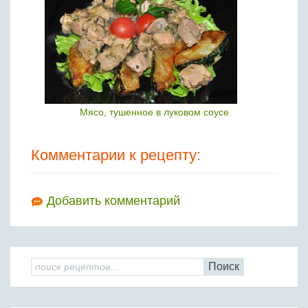
Мясо, тушенное в луковом соусе
Комментарии к рецепту:
Добавить комментарий
Поиск