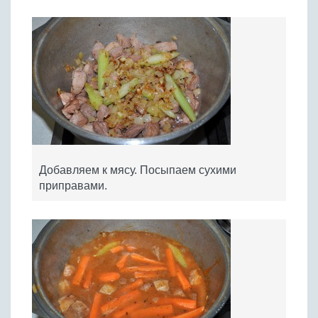
Добавляем к мясу. Посыпаем сухими
приправами.