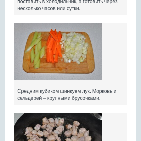
поставить в холодильник, а готовить через
несколько часов или сутки.
Средним кубиком шинкуем лук. Морковь и
сельдерей – крупными брусочками.