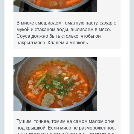
В миске смешиваем томатную пасту, сахар с
мукой и стаканом воды, выливаем в мясо.
Соуса должно быть столько, чтобы он
накрыл мясо. Кладем и морковь.
Тушим, точнее, томим на самом малом огне
под крышкой. Если мясо не размороженное,