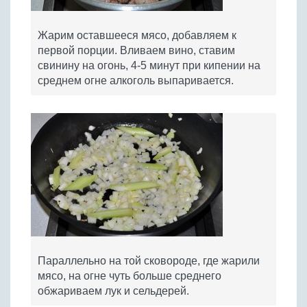
Жарим оставшееся мясо, добавляем к
первой порции. Вливаем вино, ставим
свинину на огонь, 4-5 минут при кипении на
среднем огне алкоголь выпаривается.
Параллельно на той сковороде, где жарили
мясо, на огне чуть больше среднего
обжариваем лук и сельдерей.