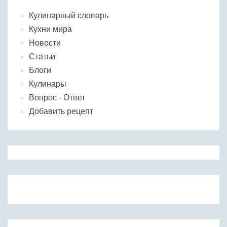
Кулинарный словарь
Кухни мира
Новости
Статьи
Блоги
Кулинары
Вопрос - Ответ
Добавить рецепт