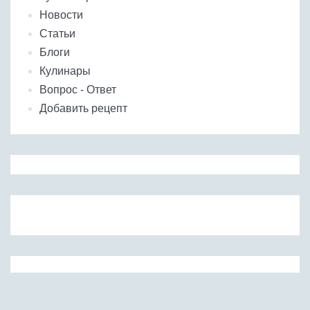
Новости
Статьи
Блоги
Кулинары
Вопрос - Ответ
Добавить рецепт