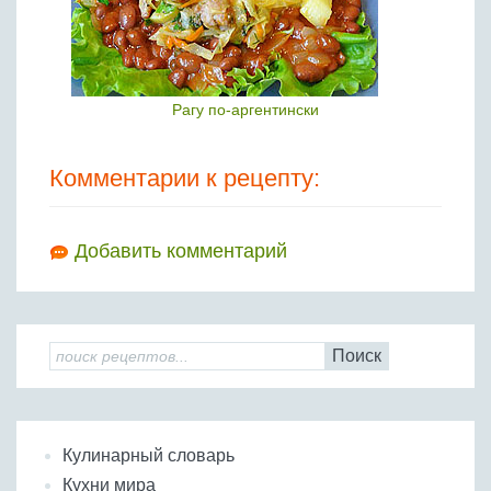
Рагу по-аргентински
Комментарии к рецепту:
Добавить комментарий
Поиск
Кулинарный словарь
Кухни мира