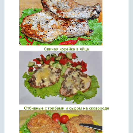
Свиная корейка в яйце
Отбивные с грибами и сыром на сковороде