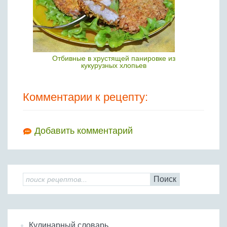
Отбивные в хрустящей панировке из
кукурузных хлопьев
Комментарии к рецепту:
Добавить комментарий
Поиск
Кулинарный словарь