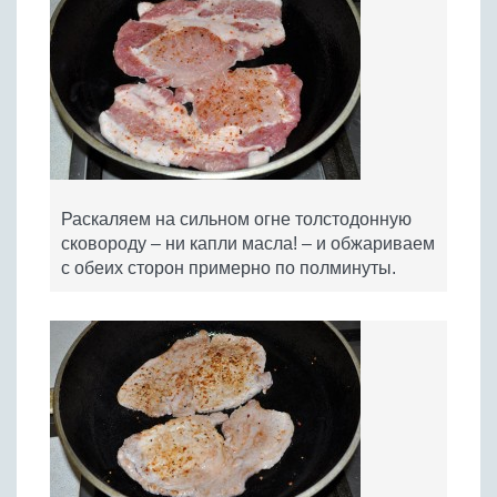
Раскаляем на сильном огне толстодонную
сковороду – ни капли масла! – и обжариваем
с обеих сторон примерно по полминуты.