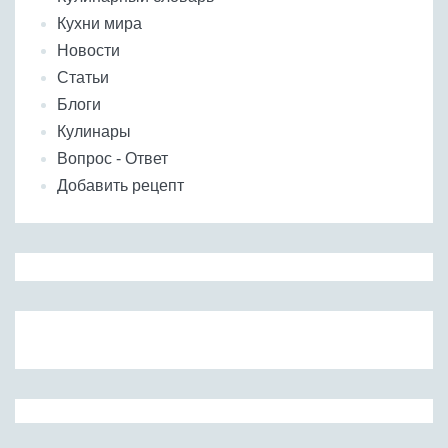
Кухни мира
Новости
Статьи
Блоги
Кулинары
Вопрос - Ответ
Добавить рецепт