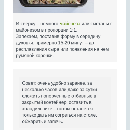
И сверху – немного
майонеза
или сметаны с
майонезом в пропорции 1:1.
Запекаем, поставив форму в середину
духовки, примерно 15-20 минут – до
расплавления сыра или появления на нем
румяной корочки.
Совет: очень удобно заранее, за
несколько часов или даже за сутки
сложить поперченные отбивные в
закрытый контейнер, оставить в
холодильнике – потом останется
только дать им согреться на столе,
обжарить и запечь.