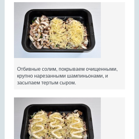
Отбивные солим, покрываем очищенными,
крупно нарезанными шампиньонами, и
засыпаем тертым сыром.