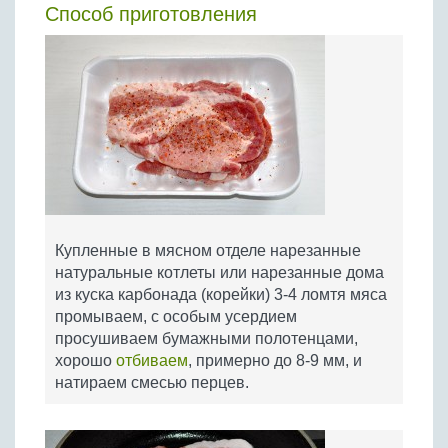
Способ приготовления
Купленные в мясном отделе нарезанные
натуральные котлеты или нарезанные дома
из куска карбонада (корейки) 3-4 ломтя мяса
промываем, с особым усердием
просушиваем бумажными полотенцами,
хорошо
отбиваем
, примерно до 8-9 мм, и
натираем смесью перцев.