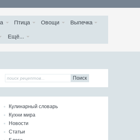
а
Птица
Овощи
Выпечка
Ещё...
Поиск
Кулинарный словарь
Кухни мира
Новости
Статьи