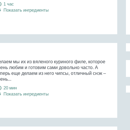
1 час
Показать ингредиенты
елаем мы их из вяленого куриного филе, которое
чень любим и готовим сами довольно часто. А
перь еще делаем из него чипсы, отличный снэк –
ень...
20 мин
Показать ингредиенты