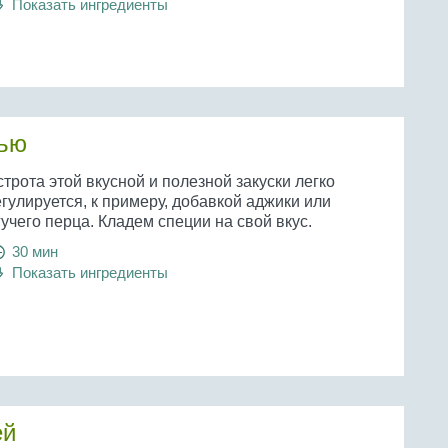
Показать ингредиенты
вью
трота этой вкусной и полезной закуски легко
гулируется, к примеру, добавкой аджики или
учего перца. Кладем специи на свой вкус.
30 мин
Показать ингредиенты
ей