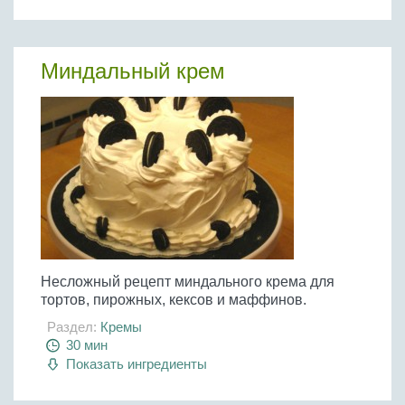
Миндальный крем
Несложный рецепт миндального крема для
тортов, пирожных, кексов и маффинов.
Раздел:
Кремы
30 мин
Показать ингредиенты