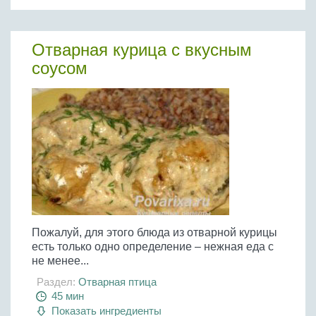
Отварная курица с вкусным
соусом
Пожалуй, для этого блюда из отварной курицы
есть только одно определение – нежная еда с
не менее...
Раздел:
Отварная птица
45 мин
Показать ингредиенты