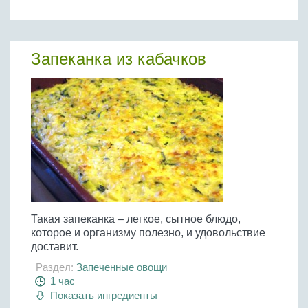
Запеканка из кабачков
Такая запеканка – легкое, сытное блюдо,
которое и организму полезно, и удовольствие
доставит.
Раздел:
Запеченные овощи
1 час
Показать ингредиенты