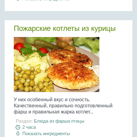
Пожарские котлеты из курицы
У них особенный вкус и сочность.
Качественный, правильно подготовленный
фарш и правильная жарка котлет...
Раздел:
Блюда из фарша птицы
2 часа
Показать ингредиенты