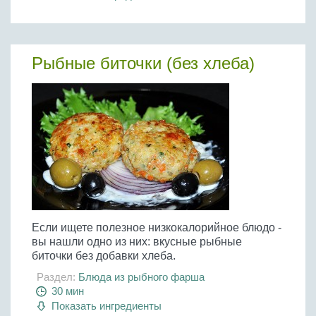
Рыбные биточки (без хлеба)
Если ищете полезное низкокалорийное блюдо -
вы нашли одно из них: вкусные рыбные
биточки без добавки хлеба.
Раздел:
Блюда из рыбного фарша
30 мин
Показать ингредиенты