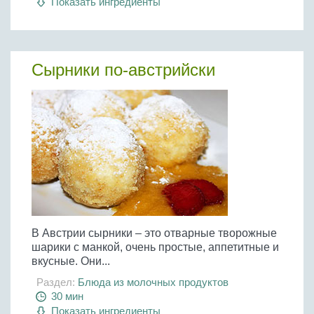
Показать ингредиенты
Сырники по-австрийски
В Австрии сырники – это отварные творожные
шарики с манкой, очень простые, аппетитные и
вкусные. Они...
Раздел:
Блюда из молочных продуктов
30 мин
Показать ингредиенты