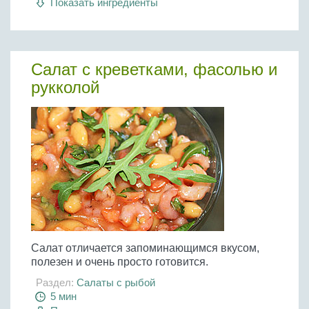
Показать ингредиенты
Салат с креветками, фасолью и
рукколой
Салат отличается запоминающимся вкусом,
полезен и очень просто готовится.
Раздел:
Салаты с рыбой
5 мин