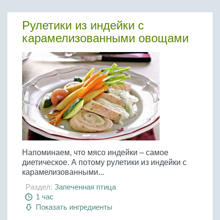
Рулетики из индейки с
карамелизованными овощами
Напоминаем, что мясо индейки – самое
диетическое. А потому рулетики из индейки с
карамелизованными...
Раздел:
Запеченная птица
1 час
Показать ингредиенты