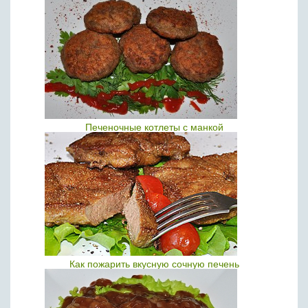
Печеночные котлеты с манкой
Как пожарить вкусную сочную печень