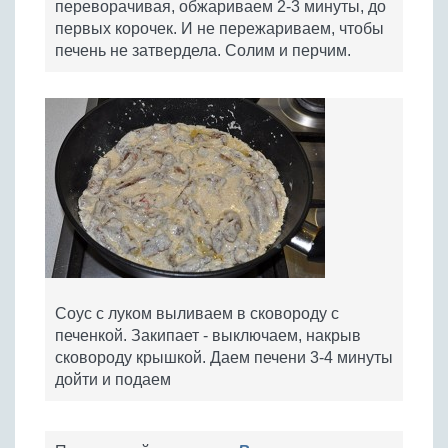
переворачивая, обжариваем 2-3 минуты, до
первых корочек. И не пережариваем, чтобы
печень не затвердела. Солим и перчим.
Соус с луком выливаем в сковороду с
печенкой. Закипает - выключаем, накрыв
сковороду крышкой. Даем печени 3-4 минуты
дойти и подаем