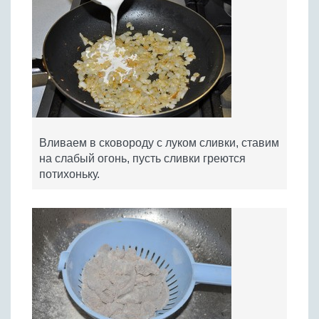
Вливаем в сковороду с луком сливки, ставим
на слабый огонь, пусть сливки греются
потихоньку.