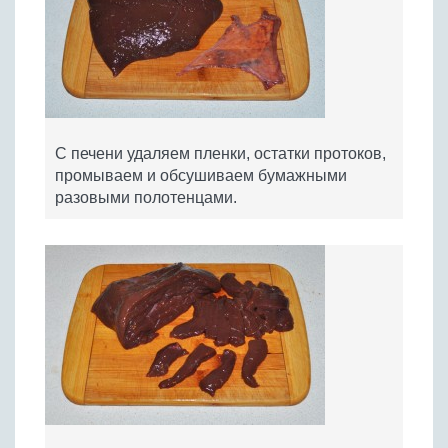
С печени удаляем пленки, остатки протоков,
промываем и обсушиваем бумажными
разовыми полотенцами.