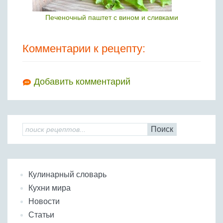
Печеночный паштет с вином и сливками
Комментарии к рецепту:
Добавить комментарий
Поиск
Кулинарный словарь
Кухни мира
Новости
Статьи