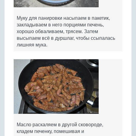
Муку для панировки насыпаем в пакетик,
закладываем в него порциями печень,
хорошо обваливаем, трясем. Затем
высыпаем всё в дуршлаг, чтобы ссыпалась
лишняя мука.
Масло раскаляем в другой сковороде,
кладем печенку, помешивая и