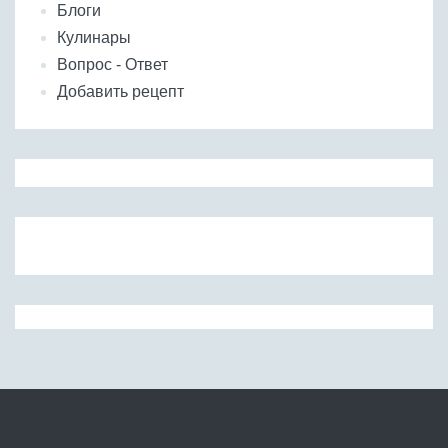
Блоги
Кулинары
Вопрос - Ответ
Добавить рецепт