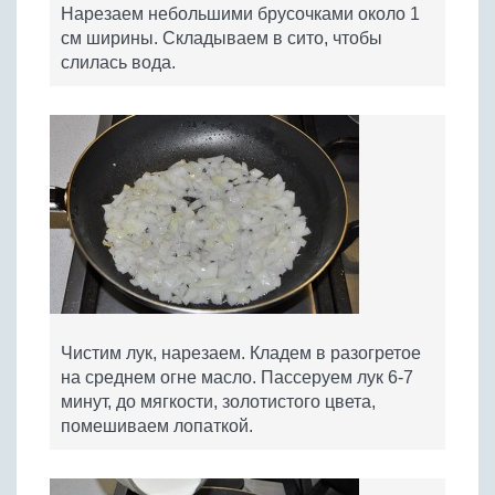
Нарезаем небольшими брусочками около 1
см ширины. Складываем в сито, чтобы
слилась вода.
Чистим лук, нарезаем. Кладем в разогретое
на среднем огне масло. Пассеруем лук 6-7
минут, до мягкости, золотистого цвета,
помешиваем лопаткой.