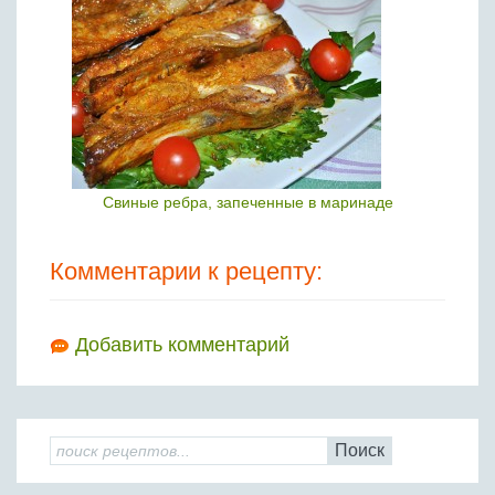
Свиные ребра, запеченные в маринаде
Комментарии к рецепту:
Добавить комментарий
Поиск