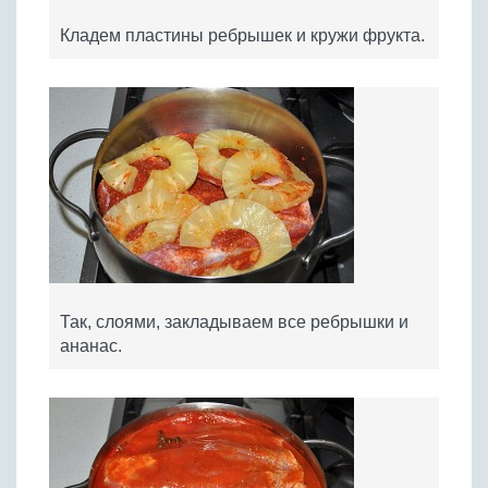
Кладем пластины ребрышек и кружи фрукта.
Так, слоями, закладываем все ребрышки и
ананас.