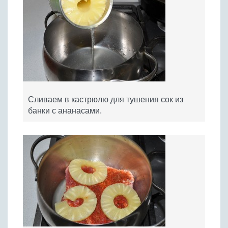
Сливаем в кастрюлю для тушения сок из
банки с ананасами.