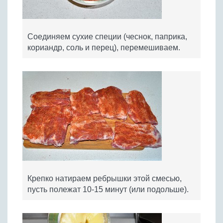
Соединяем сухие специи (чеснок, паприка,
кориандр, соль и перец), перемешиваем.
Крепко натираем ребрышки этой смесью,
пусть полежат 10-15 минут (или подольше).