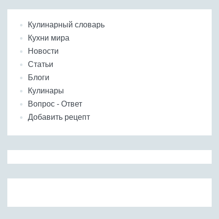
Кулинарный словарь
Кухни мира
Новости
Статьи
Блоги
Кулинары
Вопрос - Ответ
Добавить рецепт