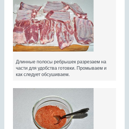
Длинные полосы ребрышек разрезаем на
части для удобства готовки. Промываем и
как следует обсушиваем.