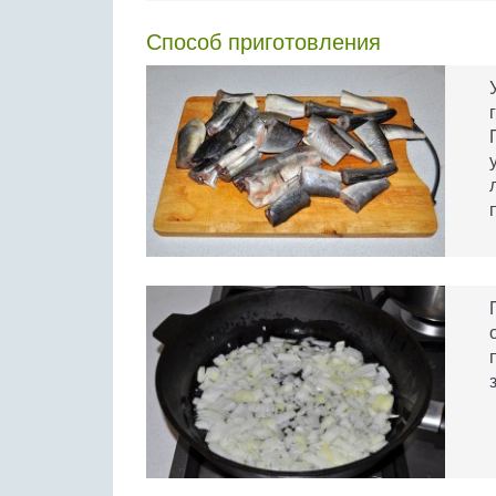
Способ приготовления