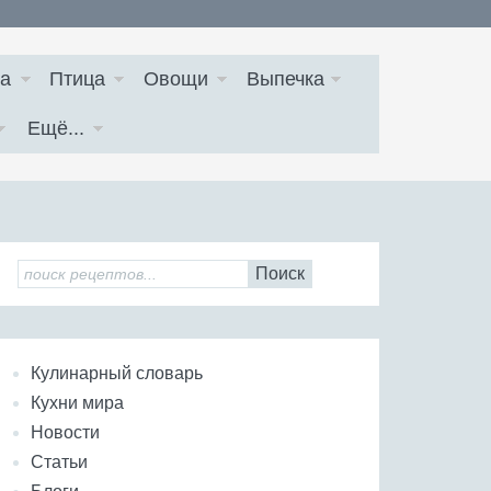
а
Птица
Овощи
Выпечка
Ещё...
Поиск
Кулинарный словарь
Кухни мира
Новости
Статьи