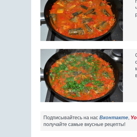
Подписывайтесь на нас
Вконтакте
,
Yo
получайте самые вкусные рецепты!