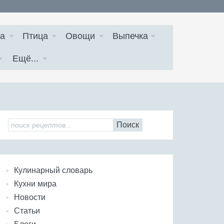
а
Птица
Овощи
Выпечка
Ещё...
Поиск
Кулинарный словарь
Кухни мира
Новости
Статьи