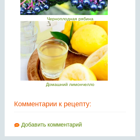
Черноплодная рябина
Домашний лимончелло
Комментарии к рецепту:
Добавить комментарий