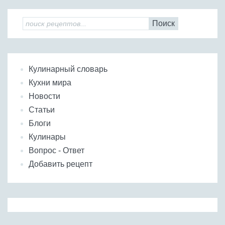
Поиск
Кулинарный словарь
Кухни мира
Новости
Статьи
Блоги
Кулинары
Вопрос - Ответ
Добавить рецепт