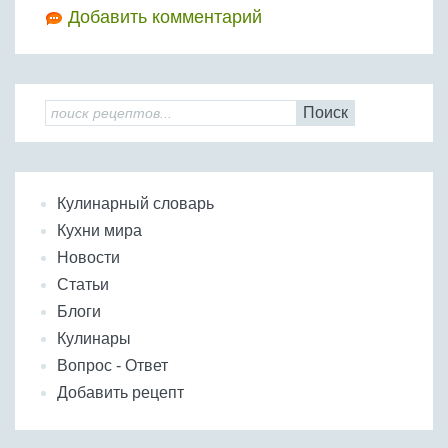
Добавить комментарий
Поиск
Кулинарный словарь
Кухни мира
Новости
Статьи
Блоги
Кулинары
Вопрос - Ответ
Добавить рецепт