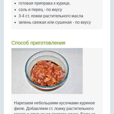
готовая приправа к курице,
соль и перец - по вкусу
3-4 ст. ложки растительного масла
зелень свежая или сушеная - по вкусу
Способ приготовления
Нарезаем небольшими кусочками куриное
филе. Добавляем ст. ложку растительного