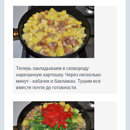
Теперь закладываем в сковороду
нарезанную картошку. Через несколько
минут - кабачок и баклажан. Тушим все
вместе почти до готовности.