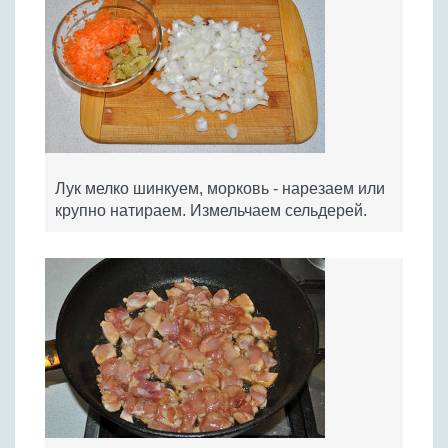
Лук мелко шинкуем, морковь - нарезаем или
крупно натираем. Измельчаем сельдерей.