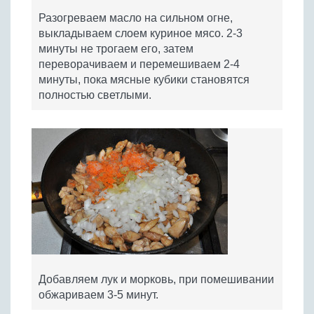
Разогреваем масло на сильном огне,
выкладываем слоем куриное мясо. 2-3
минуты не трогаем его, затем
переворачиваем и перемешиваем 2-4
минуты, пока мясные кубики становятся
полностью светлыми.
Добавляем лук и морковь, при помешивании
обжариваем 3-5 минут.