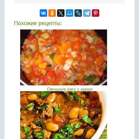
Похожие рецепты:
Овощное рагу с карри