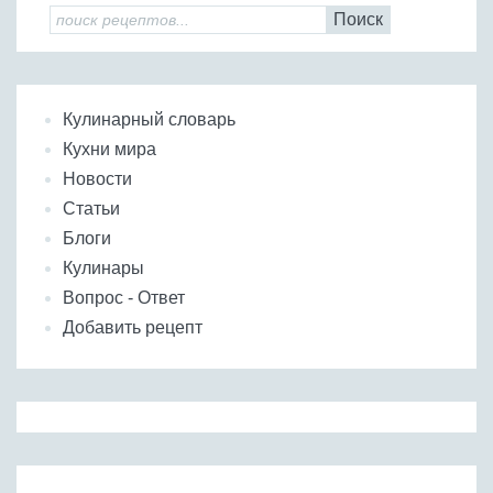
Поиск
Кулинарный словарь
Кухни мира
Новости
Статьи
Блоги
Кулинары
Вопрос - Ответ
Добавить рецепт