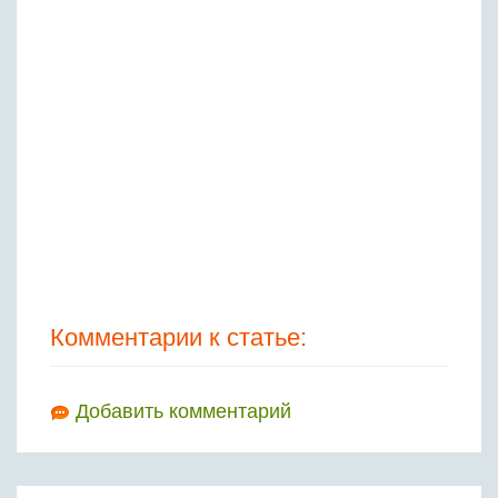
Комментарии к статье:
Добавить комментарий