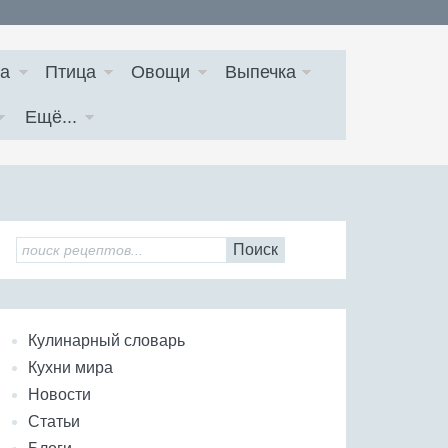
а
Птица
Овощи
Выпечка
Ещё...
Поиск
Кулинарный словарь
Кухни мира
Новости
Статьи