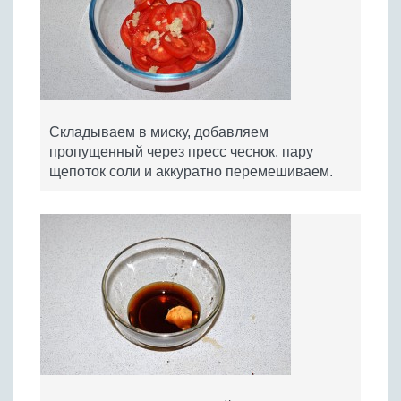
Складываем в миску, добавляем
пропущенный через пресс чеснок, пару
щепоток соли и аккуратно перемешиваем.