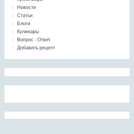
Новости
Статьи
Блоги
Кулинары
Вопрос - Ответ
Добавить рецепт