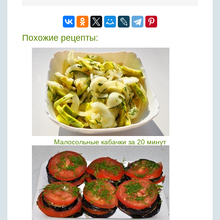
Похожие рецепты:
Малосольные кабачки за 20 минут