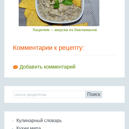
Хацилим – закуска из баклажанов
Комментарии к рецепту:
Добавить комментарий
Поиск
Кулинарный словарь
Кухни мира