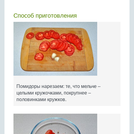
Способ приготовления
Помидоры нарезаем: те, что мельче –
целыми кружочками, покрупнее –
половинками кружков.