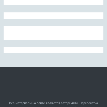
Все материалы на сайте являются авторскими. Перепечатка