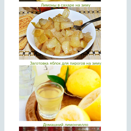
Лимоны в сахаре на зиму
Заготовка яблок для пирогов на зиму
Домашний лимончелло