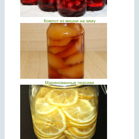
Компот из вишни на зиму
Маринованные персики