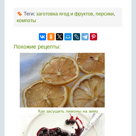
Теги:
заготовка ягод и фруктов
,
персики
,
компоты
Похожие рецепты:
Как засушить лимоны на зиму