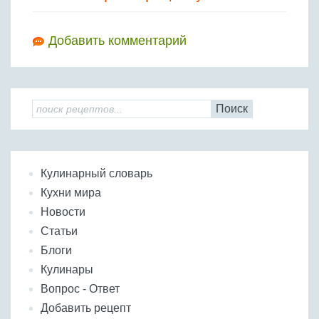
Добавить комментарий
Поиск
Кулинарный словарь
Кухни мира
Новости
Статьи
Блоги
Кулинары
Вопрос - Ответ
Добавить рецепт