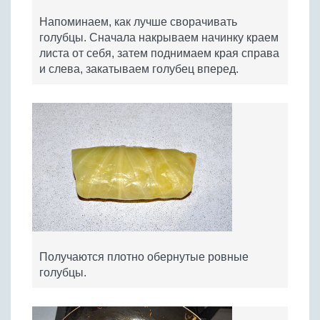
Напоминаем, как лучше сворачивать
голубцы. Сначала накрываем начинку краем
листа от себя, затем поднимаем края справа
и слева, закатываем голубец вперед.
Получаются плотно обернутые ровные
голубцы.