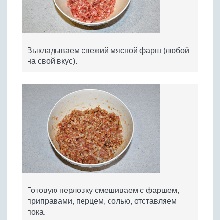
Выкладываем свежий мясной фарш (любой
на свой вкус).
​Готовую перловку смешиваем с фаршем,
приправами, перцем, солью, отставляем
пока.