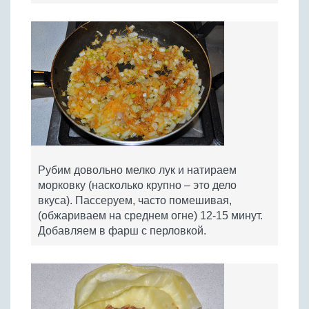
Рубим довольно мелко лук и натираем
морковку (насколько крупно – это дело
вкуса). Пассеруем, часто помешивая,
(обжариваем на среднем огне) 12-15 минут.
Добавляем в фарш с перловкой.