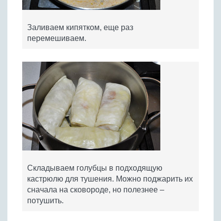
Заливаем кипятком, еще раз
перемешиваем.
Складываем голубцы в подходящую
кастрюлю для тушения. Можно поджарить их
сначала на сковороде, но полезнее –
потушить.