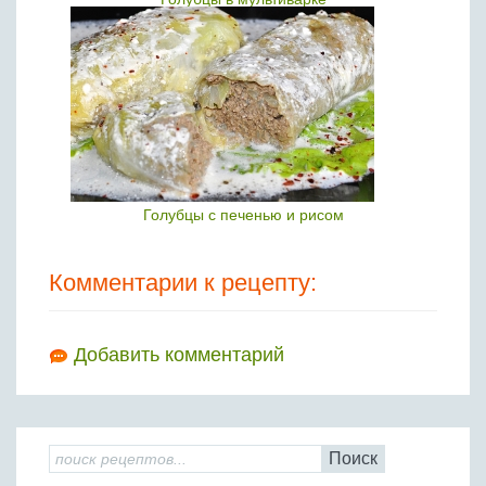
Голубцы с печенью и рисом
Комментарии к рецепту:
Добавить комментарий
Поиск