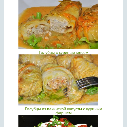
Голубцы с куриным мясом
Голубцы из пекинской капусты с куриным
фаршем