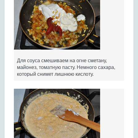
Для соуса смешиваем на огне сметану,
майонез, томатную пасту. Немного сахара,
который снимет лишнюю кислоту.