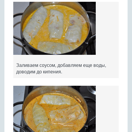
Заливаем соусом, добавляем еще воды,
доводим до кипения.