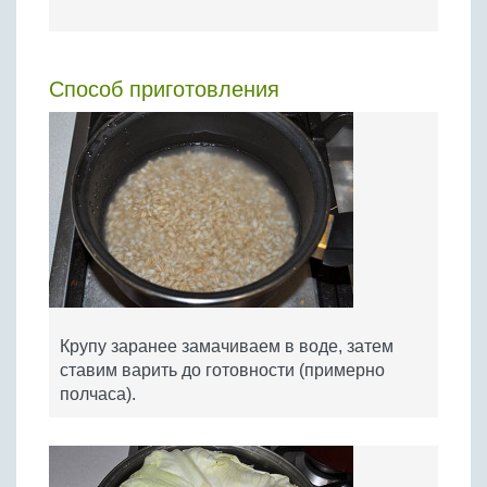
Способ приготовления
Крупу заранее замачиваем в воде, затем
ставим варить до готовности (примерно
полчаса).