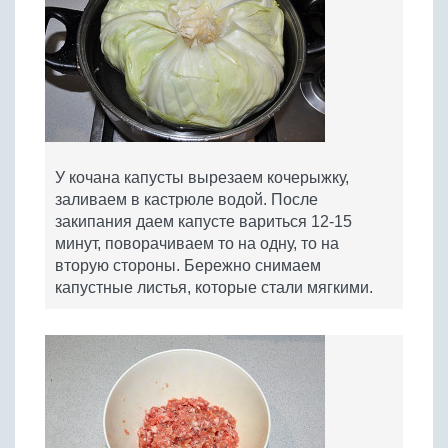
У кочана капусты вырезаем кочерыжку,
заливаем в кастрюле водой. После
закипания даем капусте вариться 12-15
минут, поворачиваем то на одну, то на
вторую стороны. Бережно снимаем
капустные листья, которые стали мягкими.