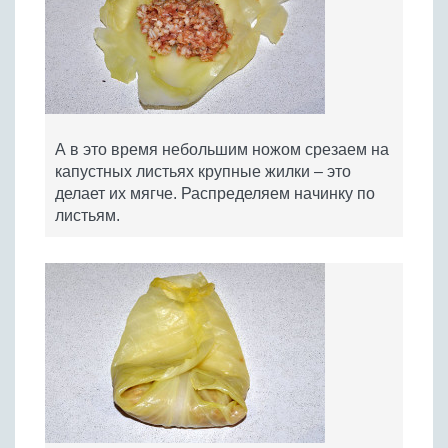
А в это время небольшим ножом срезаем на
капустных листьях крупные жилки – это
делает их мягче. Распределяем начинку по
листьям.