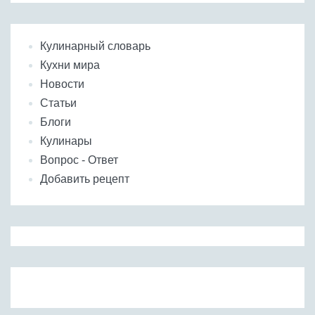
Кулинарный словарь
Кухни мира
Новости
Статьи
Блоги
Кулинары
Вопрос - Ответ
Добавить рецепт