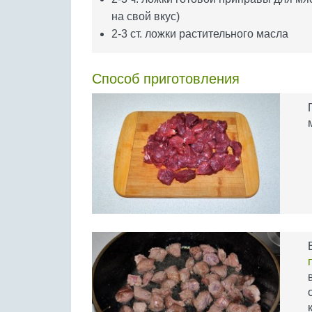
на свой вкус)
2-3 ст. ложки растительного масла
Способ приготовления