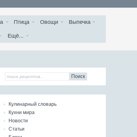
а
Птица
Овощи
Выпечка
Ещё...
Поиск
Кулинарный словарь
Кухни мира
Новости
Статьи