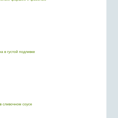
а в густой подливке
в сливочном соусе