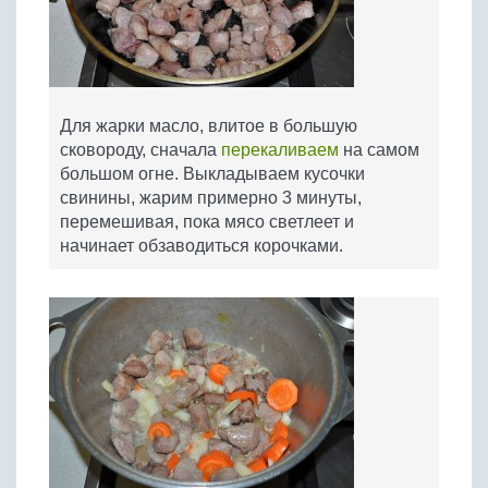
Для жарки масло, влитое в большую
сковороду, сначала
перекаливаем
на самом
большом огне. Выкладываем кусочки
свинины, жарим примерно 3 минуты,
перемешивая, пока мясо светлеет и
начинает обзаводиться корочками.