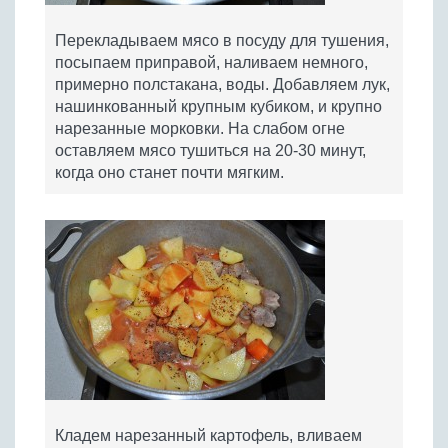
Перекладываем мясо в посуду для тушения,
посыпаем приправой, наливаем немного,
примерно полстакана, воды. Добавляем лук,
нашинкованный крупным кубиком, и крупно
нарезанные морковки. На слабом огне
оставляем мясо тушиться на 20-30 минут,
когда оно станет почти мягким.
Кладем нарезанный картофель, вливаем