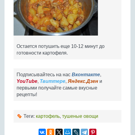
Остается потушить еще 10-12 минут до
готовности картофеля.
Подписывайтесь на нас
Вконтакте
,
YouTube
,
Твиттере
,
Яндекс.Дзен
и
первыми получайте самые вкусные
рецепты!
Теги:
картофель
,
тушеные овощи