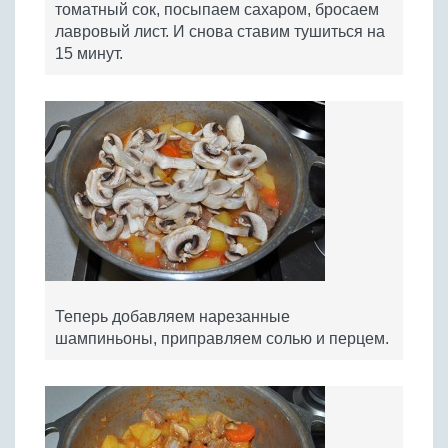
томатный сок, посыпаем сахаром, бросаем
лавровый лист. И снова ставим тушиться на
15 минут.
Теперь добавляем нарезанные
шампиньоны, приправляем солью и перцем.