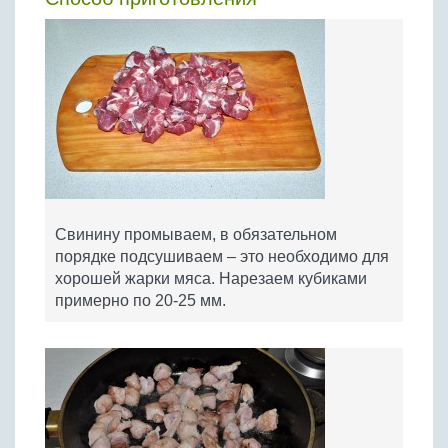
Свинину промываем, в обязательном
порядке подсушиваем – это необходимо для
хорошей жарки мяса. Нарезаем кубиками
примерно по 20-25 мм.