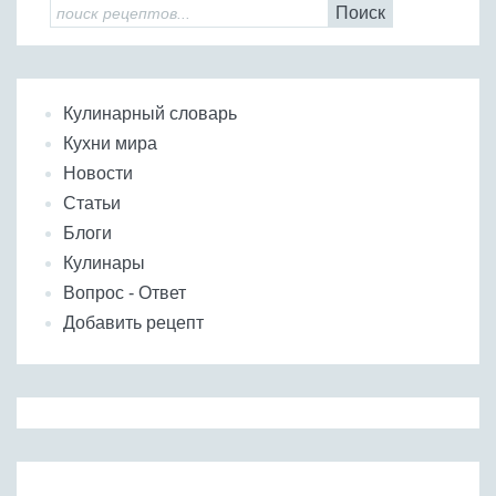
Поиск
Кулинарный словарь
Кухни мира
Новости
Статьи
Блоги
Кулинары
Вопрос - Ответ
Добавить рецепт