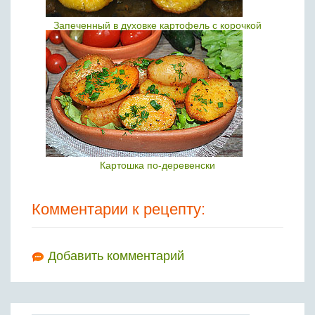
Запеченный в духовке картофель с корочкой
Картошка по-деревенски
Комментарии к рецепту:
Добавить комментарий