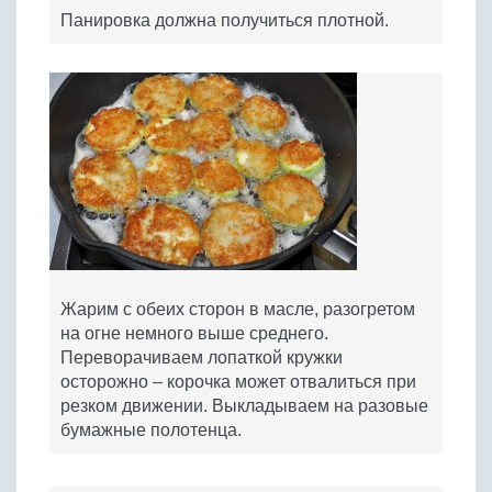
Панировка должна получиться плотной.
Жарим с обеих сторон в масле, разогретом
на огне немного выше среднего.
Переворачиваем лопаткой кружки
осторожно – корочка может отвалиться при
резком движении. Выкладываем на разовые
бумажные полотенца.