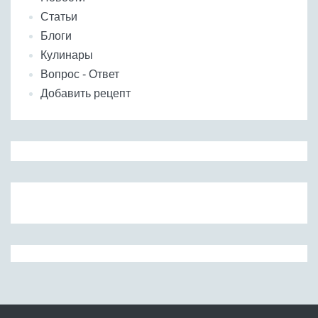
Статьи
Блоги
Кулинары
Вопрос - Ответ
Добавить рецепт