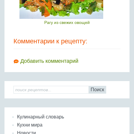
Рагу из свежих овощей
Комментарии к рецепту:
Добавить комментарий
Поиск
Кулинарный словарь
Кухни мира
Новости