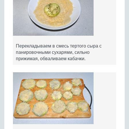
Перекладываем в смесь тертого сыра с
панировочными сухарями, сильно
прижимая, обваливаем кабачки.