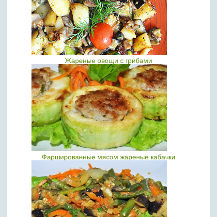
Жареные овощи с грибами
Фаршированные мясом жареные кабачки