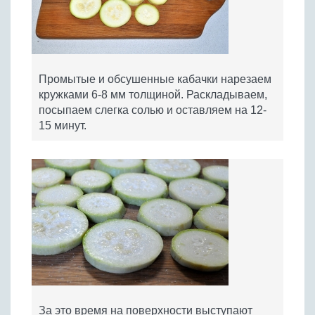
Промытые и обсушенные кабачки нарезаем
кружками 6-8 мм толщиной. Раскладываем,
посыпаем слегка солью и оставляем на 12-
15 минут.
За это время на поверхности выступают