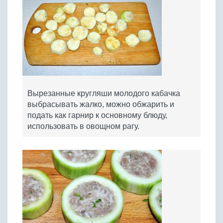
Вырезанные кругляши молодого кабачка
выбрасывать жалко, можно обжарить и
подать как гарнир к основному блюду,
использовать в овощном рагу.