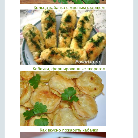
Кольца кабачка с мясным фаршем
Кабачки, фаршированные творогом
Как вкусно пожарить кабачки