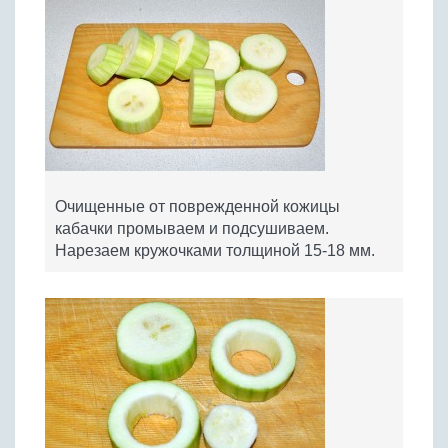
Очищенные от поврежденной кожицы
кабачки промываем и подсушиваем.
Нарезаем кружочками толщиной 15-18 мм.