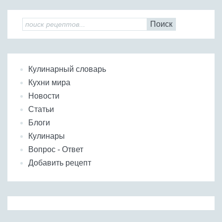
Поиск
Кулинарный словарь
Кухни мира
Новости
Статьи
Блоги
Кулинары
Вопрос - Ответ
Добавить рецепт