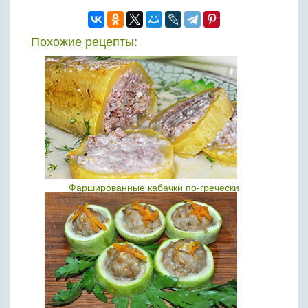
Похожие рецепты:
Фаршированные кабачки по-гречески