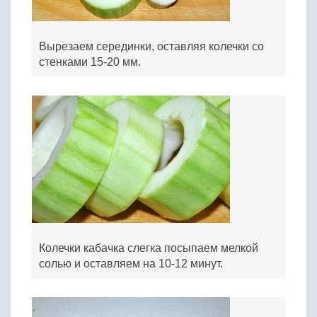
Вырезаем серединки, оставляя колечки со
стенками 15-20 мм.
Колечки кабачка слегка посыпаем мелкой
солью и оставляем на 10-12 минут.