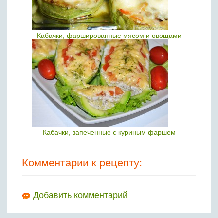
Кабачки, фаршированные мясом и овощами
Кабачки, запеченные с куриным фаршем
Комментарии к рецепту:
Добавить комментарий