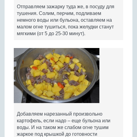
Отправляем зажарку туда же, в посуду для
тушения. Солим, перчим, подливаем
немного воды или бульона, оставляем на
малом огне тушиться, пока желудки станут
мягкими (от 5 до 25-30 минут).
Добавляем нарезанный произвольно
картофель, если надо – еще бульона или
воды. И на таком же слабом огне тушим
жаркое под крышкой до готовности