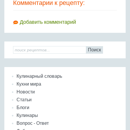
Комментарии к рецепту:
Добавить комментарий
Поиск
Кулинарный словарь
Кухни мира
Новости
Статьи
Блоги
Кулинары
Вопрос - Ответ