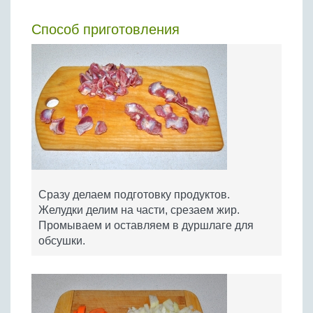
Способ приготовления
Сразу делаем подготовку продуктов.
Желудки делим на части, срезаем жир.
Промываем и оставляем в дуршлаге для
обсушки.