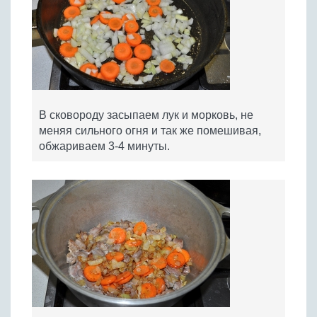
В сковороду засыпаем лук и морковь, не
меняя сильного огня и так же помешивая,
обжариваем 3-4 минуты.