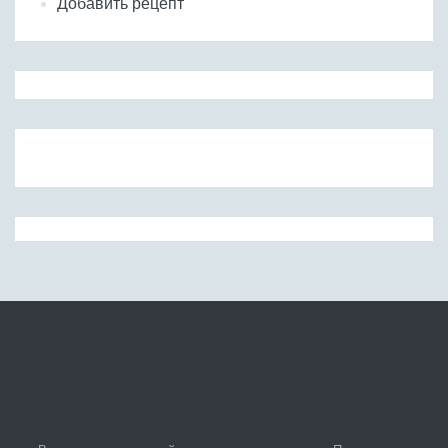
Добавить рецепт