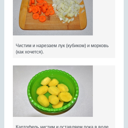
Чистим и нарезаем лук (кубиком) и морковь
(как хочется).
Картофель чистим и оставляем пока в воде.