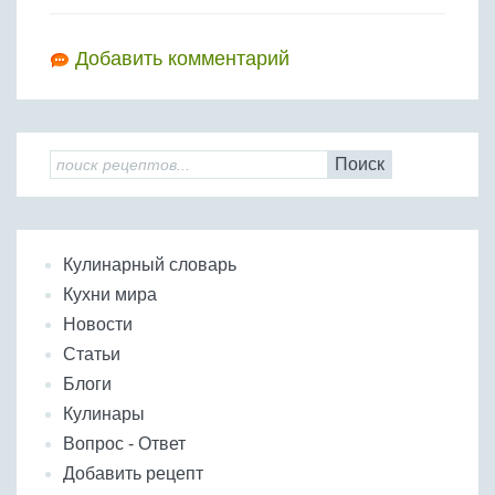
Добавить комментарий
Поиск
Кулинарный словарь
Кухни мира
Новости
Статьи
Блоги
Кулинары
Вопрос - Ответ
Добавить рецепт