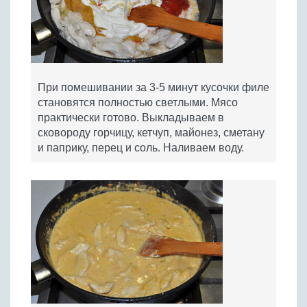
При помешивании за 3-5 минут кусочки филе
становятся полностью светлыми. Мясо
практически готово. Выкладываем в
сковороду горчицу, кетчуп, майонез, сметану
и паприку, перец и соль. Наливаем воду.