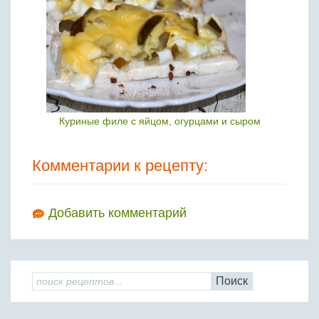
Куриные филе с яйцом, огурцами и сыром
Комментарии к рецепту:
Добавить комментарий
Поиск