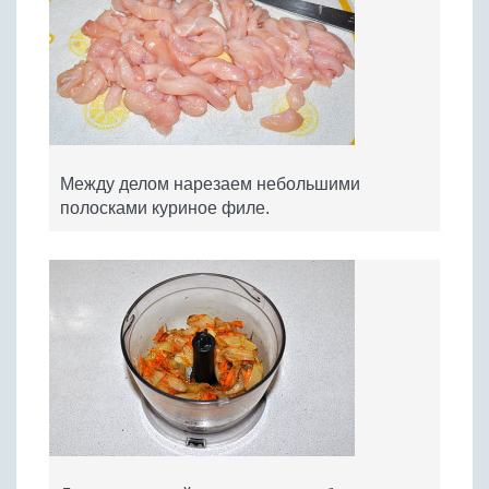
Между делом нарезаем небольшими
полосками куриное филе.