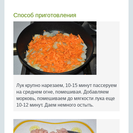
Способ приготовления
Лук крупно нарезаем, 10-15 минут пассеруем
на среднем огне, помешивая. Добавляем
морковь, помешиваем до мягкости лука еще
10-12 минут. Даем немного остыть.