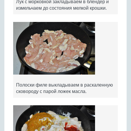
Лук с морковкой закладываем в блендер и
измельчаем до состояния мелкой крошки.
Полоски филе выкладываем в раскаленную
сковороду с парой ложек масла.