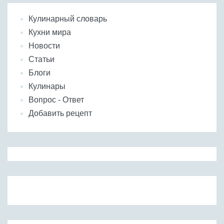
Кулинарный словарь
Кухни мира
Новости
Статьи
Блоги
Кулинары
Вопрос - Ответ
Добавить рецепт