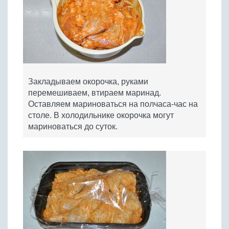
Закладываем окорочка, руками
перемешиваем, втираем маринад.
Оставляем мариноваться на полчаса-час на
столе. В холодильнике окорочка могут
мариноваться до суток.