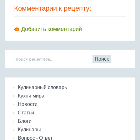
Комментарии к рецепту:
Добавить комментарий
Поиск
Кулинарный словарь
Кухни мира
Новости
Статьи
Блоги
Кулинары
Вопрос - Ответ