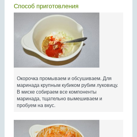
Способ приготовления
Окорочка промываем и обсушиваем. Для
маринада крупным кубиком рубим луковицу.
В миске собираем все компоненты
маринада, тщательно вымешиваем и
пробуем на вкус.