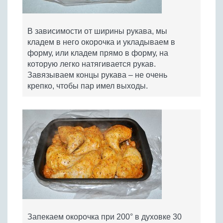
В зависимости от ширины рукава, мы
кладем в него окорочка и укладываем в
форму, или кладем прямо в форму, на
которую легко натягивается рукав.
Завязываем концы рукава – не очень
крепко, чтобы пар имел выходы.
Запекаем окорочка при 200° в духовке 30