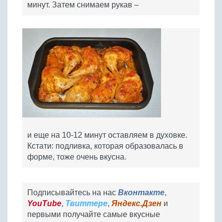
минут. Затем снимаем рукав –
и еще на 10-12 минут оставляем в духовке.
Кстати: подливка, которая образовалась в
форме, тоже очень вкусна.
Подписывайтесь на нас
Вконтакте
,
YouTube
,
Твиттере
,
Яндекс.Дзен
и
первыми получайте самые вкусные