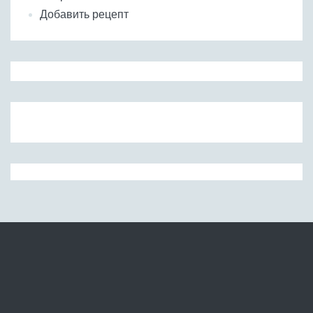
Добавить рецепт