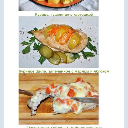
Курица, тушенная с картошкой
Куриное филе, запеченное с маслом и яблоком