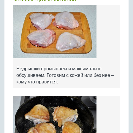
Бедрышки промываем и максимально
обсушиваем. Готовим с кожей или без нее –
кому что нравится.