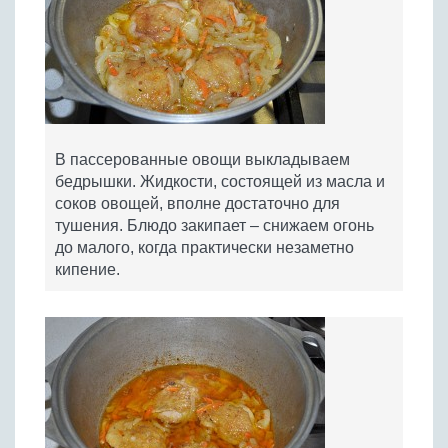
В пассерованные овощи выкладываем
бедрышки. Жидкости, состоящей из масла и
соков овощей, вполне достаточно для
тушения. Блюдо закипает – снижаем огонь
до малого, когда практически незаметно
кипение.