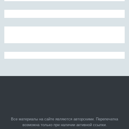
Все материалы на сайте являются авторскими. Перепечатка
возможна только при наличии активной ссылки.