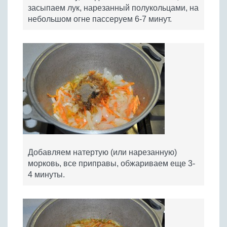
засыпаем лук, нарезанный полукольцами, на
небольшом огне пассеруем 6-7 минут.
Добавляем натертую (или нарезанную)
морковь, все приправы, обжариваем еще 3-
4 минуты.