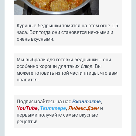
Куриные бедрышки томятся на этом огне 1,5
часа. Вот тогда они становятся нежными и
очень вкусными.
Мы выбрали для готовки бедрышки – они
особенно хороши для таких блюд. Вы
можете готовить из той части птицы, что вам
нравится.
Подписывайтесь на нас
Вконтакте
,
YouTube
,
Твиттере
,
Яндекс.Дзен
и
первыми получайте самые вкусные
рецепты!