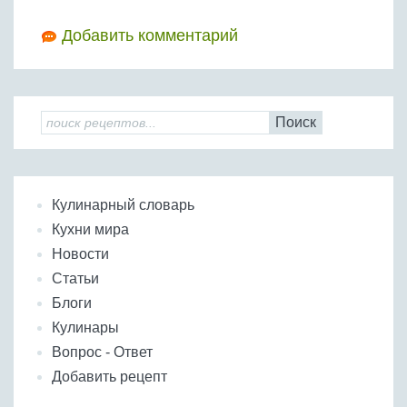
Добавить комментарий
Поиск
Кулинарный словарь
Кухни мира
Новости
Статьи
Блоги
Кулинары
Вопрос - Ответ
Добавить рецепт