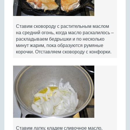
Ставим сковороду с растительным маслом
на средний огонь, когда масло раскалилось –
раскладываем бедрышки и по несколько
минут жарим, пока образуются румяные
корочки. Отставляем сковороду с конфорки.
Ставим латку, кладем сливочное масло,