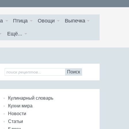
а
Птица
Овощи
Выпечка
Ещё...
Поиск
Кулинарный словарь
Кухни мира
Новости
Статьи