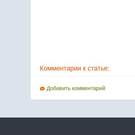
Комментарии к статье:
Добавить комментарий