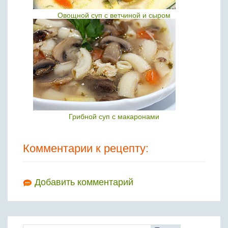
Овощной суп с ветчиной и сыром
Грибной суп с макаронами
Комментарии к рецепту:
Добавить комментарий