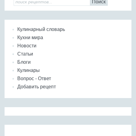
Поиск
Кулинарный словарь
Кухни мира
Новости
Статьи
Блоги
Кулинары
Вопрос - Ответ
Добавить рецепт