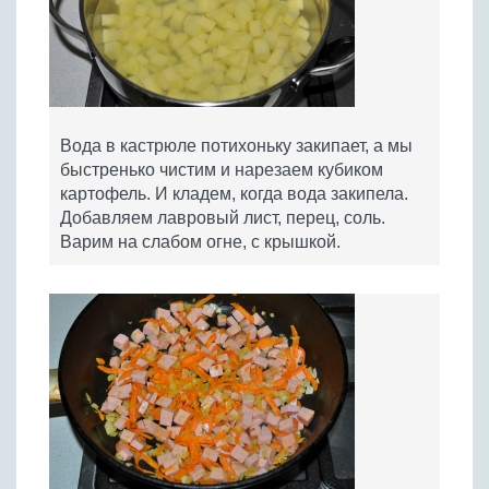
Вода в кастрюле потихоньку закипает, а мы
быстренько чистим и нарезаем кубиком
картофель. И кладем, когда вода закипела.
Добавляем лавровый лист, перец, соль.
Варим на слабом огне, с крышкой.