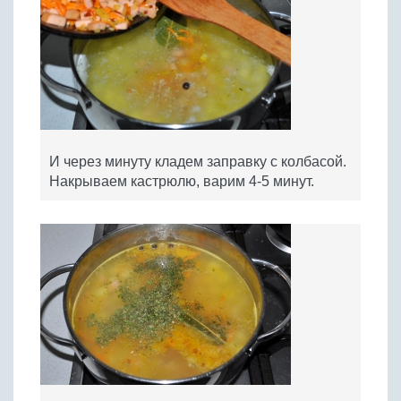
И через минуту кладем заправку с колбасой.
Накрываем кастрюлю, варим 4-5 минут.