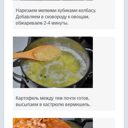
Нарезаем мелкими кубиками колбасу.
Добавляем в сковороду к овощам,
обжариваем 2-4 минуты.
Картофель между тем почти готов,
высыпаем в кастрюлю вермишель.