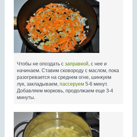
Чтобы не опоздать с
заправкой
, с нее и
начинаем. Ставим сковороду с маслом, пока
разогревается на среднем огне, шинкуем
лук, закладываем,
пассеруем
5-6 минут.
Добавляем морковь, продолжаем еще 3-4
минуты.