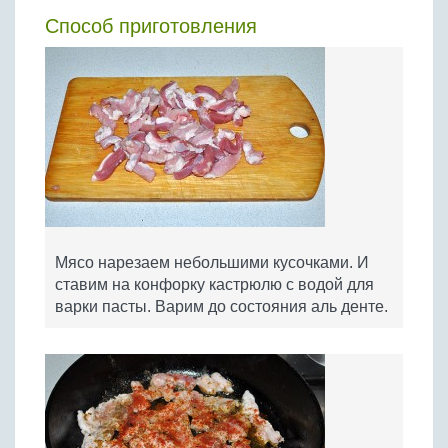
Способ приготовления
Мясо нарезаем небольшими кусочками. И
ставим на конфорку кастрюлю с водой для
варки пасты. Варим до состояния аль денте.