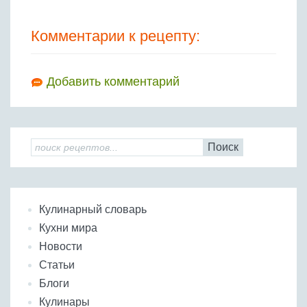
Комментарии к рецепту:
Добавить комментарий
Поиск
Кулинарный словарь
Кухни мира
Новости
Статьи
Блоги
Кулинары