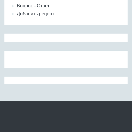
Вопрос - Ответ
Добавить рецепт