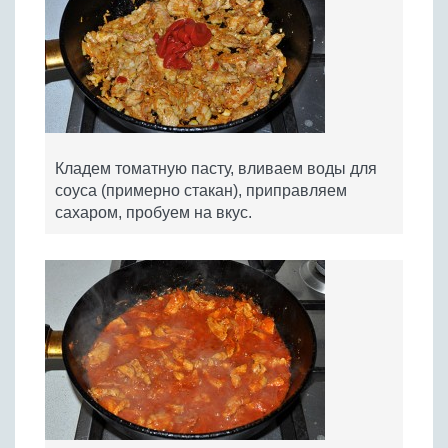
Кладем томатную пасту, вливаем воды для
соуса (примерно стакан), приправляем
сахаром, пробуем на вкус.