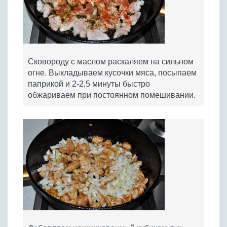
Сковороду с маслом раскаляем на сильном
огне. Выкладываем кусочки мяса, посыпаем
паприкой и 2-2,5 минуты быстро
обжариваем при постоянном помешивании.