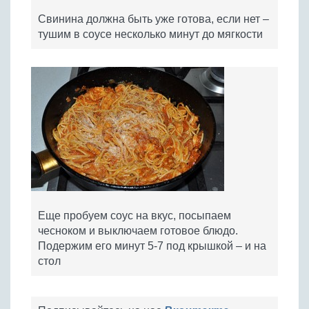
Свинина должна быть уже готова, если нет –
тушим в соусе несколько минут до мягкости
Еще пробуем соус на вкус, посыпаем
чесноком и выключаем готовое блюдо.
Подержим его минут 5-7 под крышкой – и на
стол