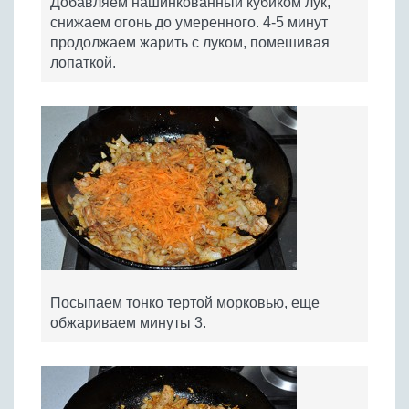
Добавляем нашинкованный кубиком лук,
снижаем огонь до умеренного. 4-5 минут
продолжаем жарить с луком, помешивая
лопаткой.
Посыпаем тонко тертой морковью, еще
обжариваем минуты 3.