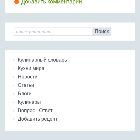
Добавить комментарий
Поиск
Кулинарный словарь
Кухни мира
Новости
Статьи
Блоги
Кулинары
Вопрос - Ответ
Добавить рецепт