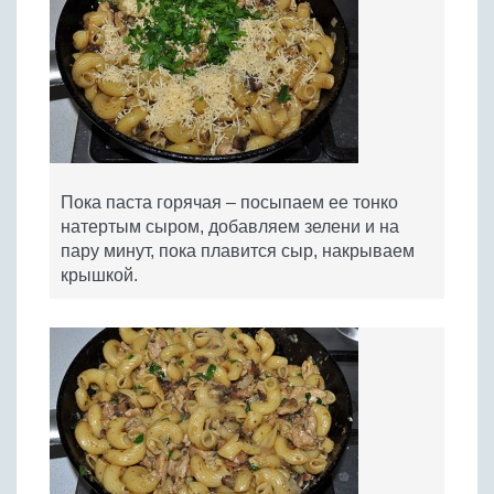
Пока паста горячая – посыпаем ее тонко
натертым сыром, добавляем зелени и на
пару минут, пока плавится сыр, накрываем
крышкой.