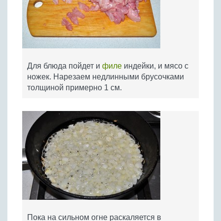
Для блюда пойдет и
филе
индейки, и мясо с
ножек. Нарезаем недлинными брусочками
толщиной примерно 1 см.
Пока на сильном огне раскаляется в