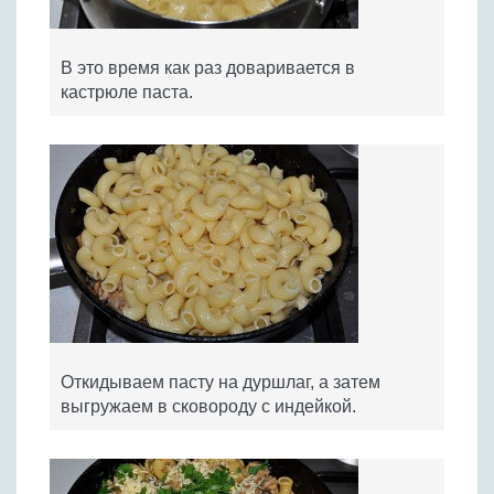
В это время как раз доваривается в
кастрюле паста.
Откидываем пасту на дуршлаг, а затем
выгружаем в сковороду с индейкой.