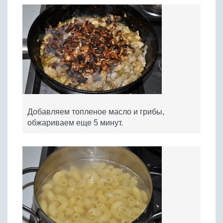
Добавляем топленое масло и грибы,
обжариваем еще 5 минут.