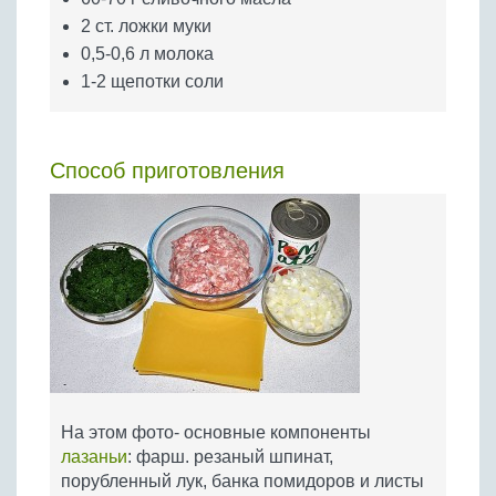
2 ст. ложки муки
0,5-0,6 л молока
1-2 щепотки соли
Способ приготовления
На этом фото- основные компоненты
лазаньи
: фарш. резаный шпинат,
порубленный лук, банка помидоров и листы