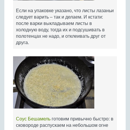
Если на упаковке указано, что листы лазаньи
следует варить – так и делаем. И кстати:
после варки выкладываем листы в
холодную воду, тогда их и подсушивать в
полотенцах не надо, и отклеивать друг от
друга.
Соус Бешамель
готовим привычно быстро: в
сковороде распускаем на небольшом огне