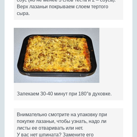
Верх лазаньи покрываем слоем тертого
сыра.
Запекаем 30-40 минут при 180°в духовке.
Внимательно смотрите на упаковку при
покупке лазаньи, чтобы узнать, надо ли
листы ее отваривать или нет.
У вас нет шпината? Замените его