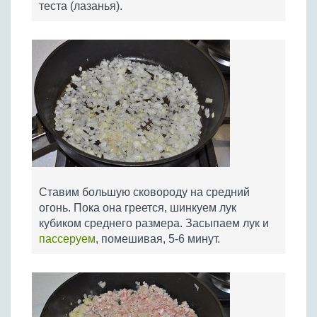
теста (лазанья).
Ставим большую сковороду на средний
огонь. Пока она греется, шинкуем лук
кубиком среднего размера. Засыпаем лук и
пассеруем
, помешивая, 5-6 минут.