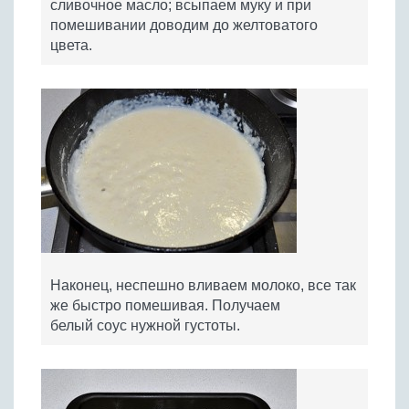
сливочное масло; всыпаем муку и при
помешивании доводим до желтоватого
цвета.
Наконец, неспешно вливаем молоко, все так
же быстро помешивая. Получаем
белый соус нужной густоты.