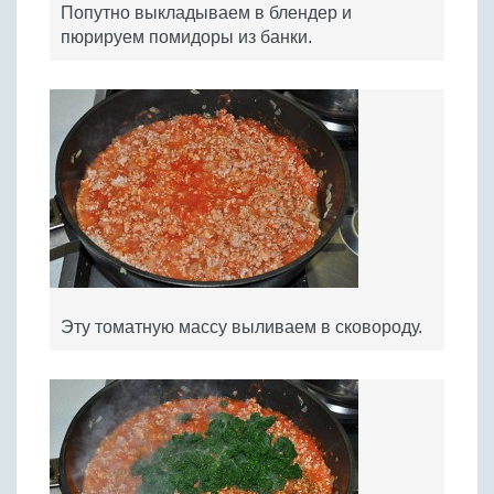
Попутно выкладываем в блендер и
пюрируем помидоры из банки.
Эту томатную массу выливаем в сковороду.