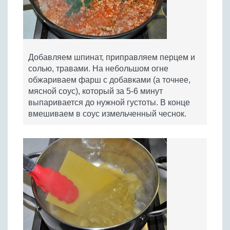
Добавляем шпинат, приправляем перцем и
солью, травами. На небольшом огне
обжариваем фарш с добавками (а точнее,
мясной соус), который за 5-6 минут
выпаривается до нужной густоты. В конце
вмешиваем в соус измельченный чеснок.