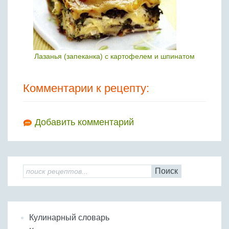
Лазанья (запеканка) с картофелем и шпинатом
Комментарии к рецепту:
Добавить комментарий
Поиск
Кулинарный словарь