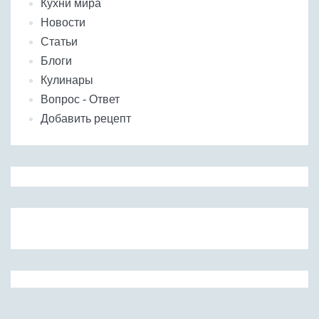
Кухни мира
Новости
Статьи
Блоги
Кулинары
Вопрос - Ответ
Добавить рецепт