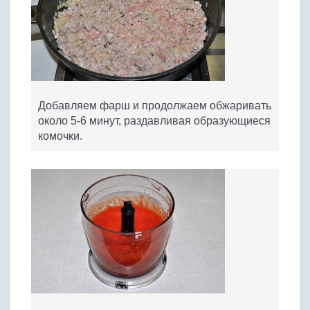
Добавляем фарш и продолжаем обжаривать
около 5-6 минут, раздавливая образующиеся
комочки.