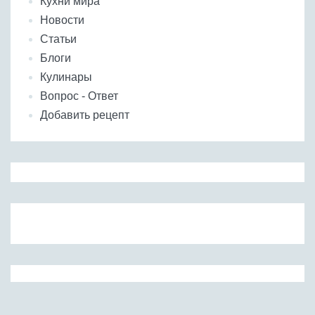
Кухни мира
Новости
Статьи
Блоги
Кулинары
Вопрос - Ответ
Добавить рецепт