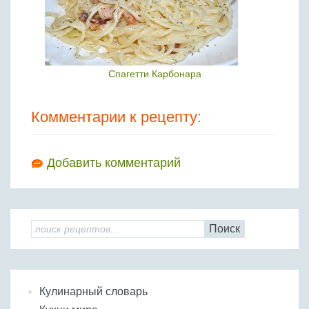
Спагетти Карбонара
Комментарии к рецепту:
Добавить комментарий
Поиск
Кулинарный словарь