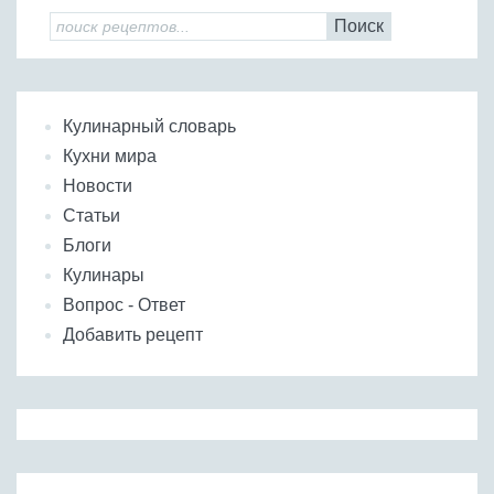
Поиск
Кулинарный словарь
Кухни мира
Новости
Статьи
Блоги
Кулинары
Вопрос - Ответ
Добавить рецепт