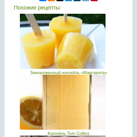
Похожие рецепты:
Замороженный коктейль «Маргарита»
Коктейль Tom Collins