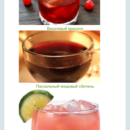
Вишневый крюшон
Пасхальный медовый сбитень