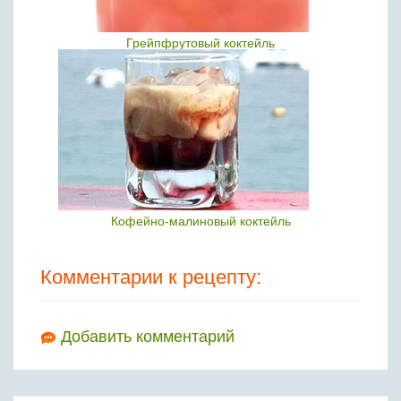
Грейпфрутовый коктейль
Кофейно-малиновый коктейль
Комментарии к рецепту:
Добавить комментарий