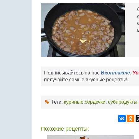
Подписывайтесь на нас
Вконтакте
,
Yo
получайте самые вкусные рецепты!
Теги:
куриные сердечки
,
субпродукты
Похожие рецепты: