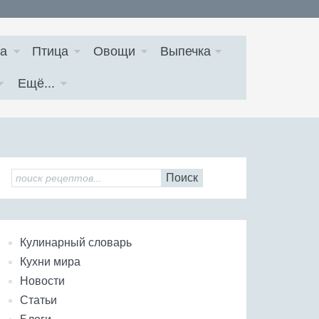
а
Птица
Овощи
Выпечка
Ещё...
Поиск
Кулинарный словарь
Кухни мира
Новости
Статьи