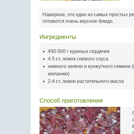
Наверное, это один из самых простых р
готовится очень вкусное блюдо.
Ингредиенты
450-500 г куриных сердечек
4-5 ст. ложек соевого соуса
немного зелени и кунжутного семени (
желанию)
2-4 ст. ложки растительного масла
Способ приготовления