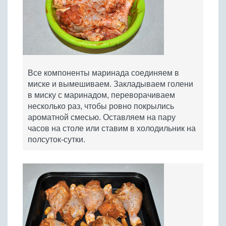
Все компоненты маринада соединяем в
миске и вымешиваем. Закладываем голени
в миску с маринадом, переворачиваем
несколько раз, чтобы ровно покрылись
ароматной смесью. Оставляем на пару
часов на столе или ставим в холодильник на
полсуток-сутки.