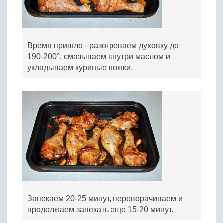
Время пришло - разогреваем духовку до
190-200°, смазываем внутри маслом и
укладываем куриные ножки.
Запекаем 20-25 минут, переворачиваем и
продолжаем запекать еще 15-20 минут.