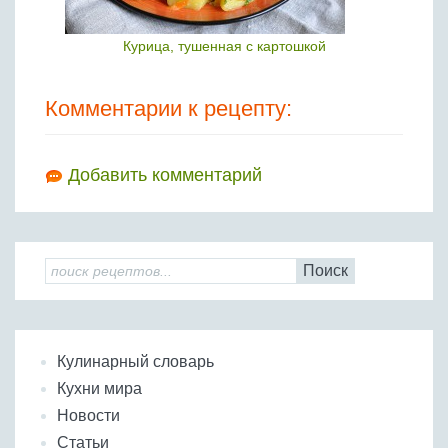
Курица, тушенная с картошкой
Комментарии к рецепту:
Добавить комментарий
Поиск
Кулинарный словарь
Кухни мира
Новости
Статьи