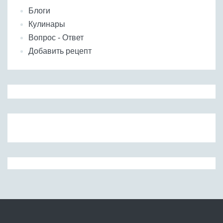
Блоги
Кулинары
Вопрос - Ответ
Добавить рецепт