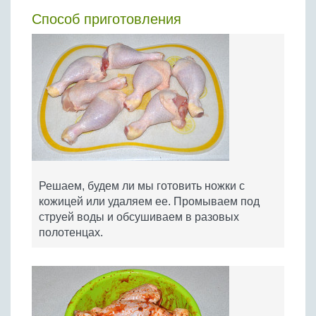
Способ приготовления
Решаем, будем ли мы готовить ножки с
кожицей или удаляем ее. Промываем под
струей воды и обсушиваем в разовых
полотенцах.