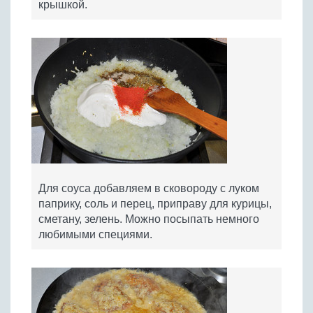
крышкой.
Для соуса добавляем в сковороду с луком
паприку, соль и перец, приправу для курицы,
сметану, зелень. Можно посыпать немного
любимыми специями.