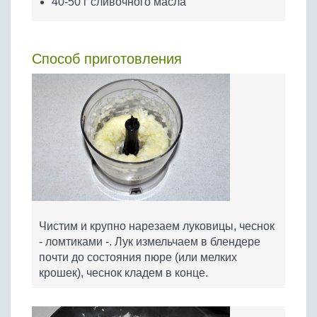
40-50 г сливочного масла
Способ приготовления
Чистим и крупно нарезаем луковицы, чеснок
- ломтиками -. Лук измельчаем в блендере
почти до состояния пюре (или мелких
крошек), чеснок кладем в конце.