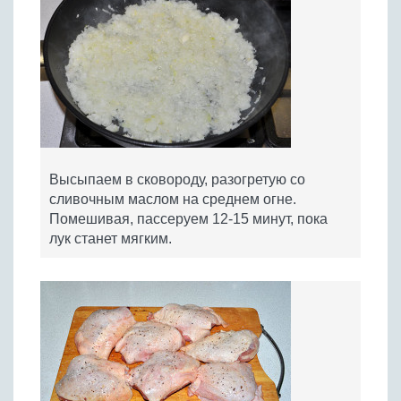
Высыпаем в сковороду, разогретую со
сливочным маслом на среднем огне.
Помешивая, пассеруем 12-15 минут, пока
лук станет мягким.