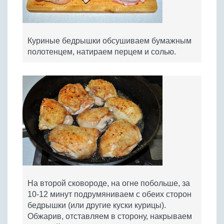
Куриные бедрышки обсушиваем бумажным
полотенцем, натираем перцем и солью.
На второй сковороде, на огне побольше, за
10-12 минут подрумяниваем с обеих сторон
бедрышки (или другие куски курицы).
Обжарив, отставляем в сторону, накрываем