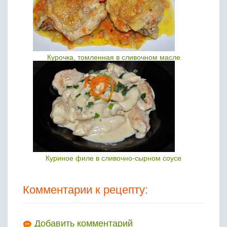
Курочка, томленная в сливочном масле
Куриное филе в сливочно-сырном соусе
Комментарии к рецепту:
Добавить комментарий