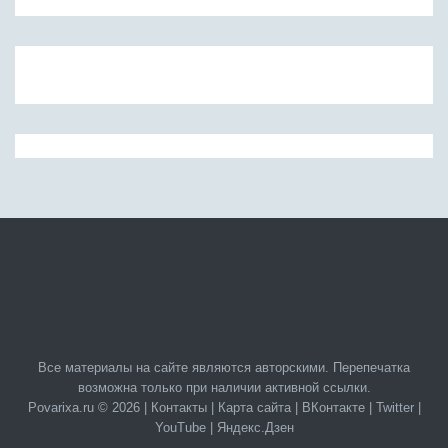
Все материалы на сайте являются авторскими. Перепечатка
возможна только при наличии активной ссылки.
Povarixa.ru © 2026 |
Контакты
|
Карта сайта
|
ВКонтакте
|
Twitter
|
YouTube
|
Яндекс.Дзен