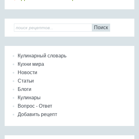
Поиск
Кулинарный словарь
Кухни мира
Новости
Статьи
Блоги
Кулинары
Вопрос - Ответ
Добавить рецепт