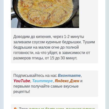
Доводим до кипения, через 1-2 минуты
заливаем соусом куриные бедрышки. Тушим
бедрышки на малом огне до полной
готовности, на что уйдет, в зависимости от
размеров птицы, от 15 до 30 минут.
Подписывайтесь на нас
Вконтакте
,
YouTube
,
Твиттере
,
Яндекс.Дзен
и
первыми получайте самые вкусные
рецепты!