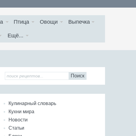
а
Птица
Овощи
Выпечка
Ещё...
Поиск
Кулинарный словарь
Кухни мира
Новости
Статьи